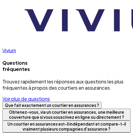
Vivium
Questions
fréquentes
Trouvez rapidement les réponses aux questions les plus
fréquentes à propos des courtiers en assurances.
Voir plus de questions
Que fait exactement un courtier en assurances ?
Obtenez-vous, via un courtier en assurances, une meilleure
couverture que si vous souscrivez en ligne ou directement ?
Un courtier en assurances est-il indépendant et compare-t-il
vraiment plusieurs compagnies d'assurance ?