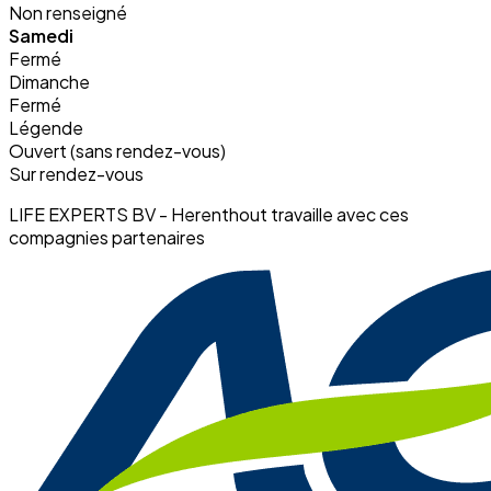
Non renseigné
Samedi
Fermé
Dimanche
Fermé
Légende
Ouvert (sans rendez-vous)
Sur rendez-vous
LIFE EXPERTS BV - Herenthout travaille avec ces
compagnies partenaires