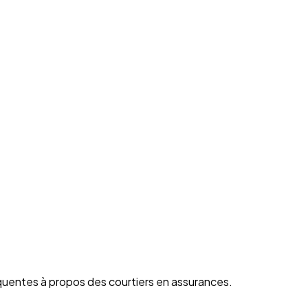
quentes à propos des courtiers en assurances.