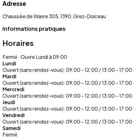
Adresse
Chaussée de Wavre 305, 1390, Grez-Doiceau
Informations pratiques
Horaires
Fermé
· Ouvre Lundi à 09:00
Lundi
Ouvert (sans rendez-vous):
09:00 - 12:00 / 13:00 - 17:00
Mardi
Ouvert (sans rendez-vous):
09:00 - 12:00 / 13:00 - 17:00
Mercredi
Ouvert (sans rendez-vous):
09:00 - 12:00 / 13:00 - 17:00
Jeudi
Ouvert (sans rendez-vous):
09:00 - 12:00 / 13:00 - 17:00
Vendredi
Ouvert (sans rendez-vous):
09:00 - 12:00 / 13:00 - 17:00
Samedi
Fermé