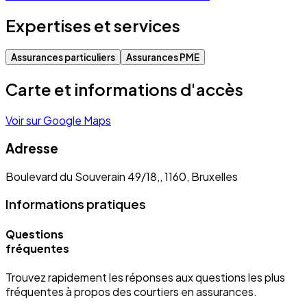
Expertises et services
Assurances particuliers
Assurances PME
Carte et informations d'accès
Voir sur Google Maps
Adresse
Boulevard du Souverain 49/18,, 1160, Bruxelles
Informations pratiques
Questions
fréquentes
Trouvez rapidement les réponses aux questions les plus
fréquentes à propos des courtiers en assurances.