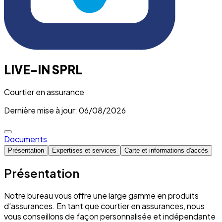
LIVE-IN SPRL
Courtier en assurance
Dernière mise à jour: 06/08/2026
Documents
Présentation
Expertises et services
Carte et informations d'accès
Présentation
Notre bureau vous offre une large gamme en produits
d’assurances. En tant que courtier en assurances, nous
vous conseillons de façon personnalisée et indépendante