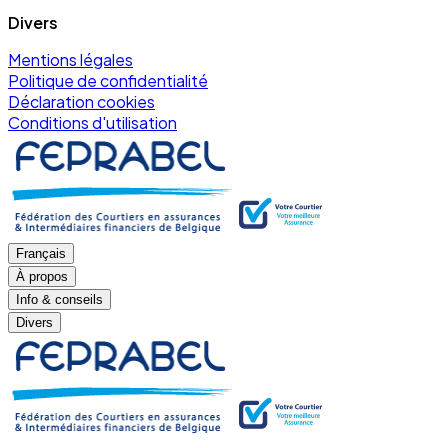
Divers
Mentions légales
Politique de confidentialité
Déclaration cookies
Conditions d'utilisation
Français
À propos
Info & conseils
Divers