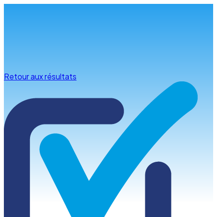
Infos & conseils
Retour aux résultats