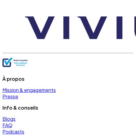
À propos
Mission & engagements
Presse
Info & conseils
Blogs
FAQ
Podcasts