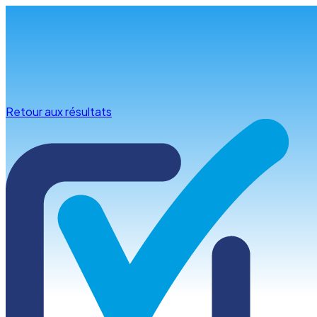
Infos & conseils
Retour aux résultats