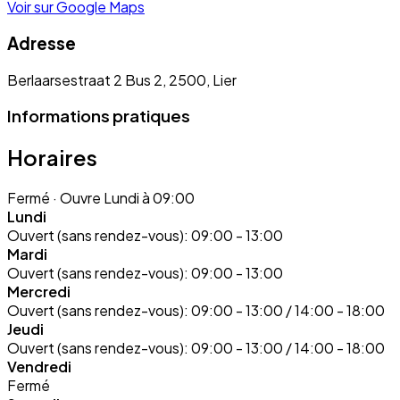
Voir sur Google Maps
Adresse
Berlaarsestraat 2 Bus 2, 2500, Lier
Informations pratiques
Horaires
Fermé
· Ouvre Lundi à 09:00
Lundi
Ouvert (sans rendez-vous):
09:00 - 13:00
Mardi
Ouvert (sans rendez-vous):
09:00 - 13:00
Mercredi
Ouvert (sans rendez-vous):
09:00 - 13:00 / 14:00 - 18:00
Jeudi
Ouvert (sans rendez-vous):
09:00 - 13:00 / 14:00 - 18:00
Vendredi
Fermé