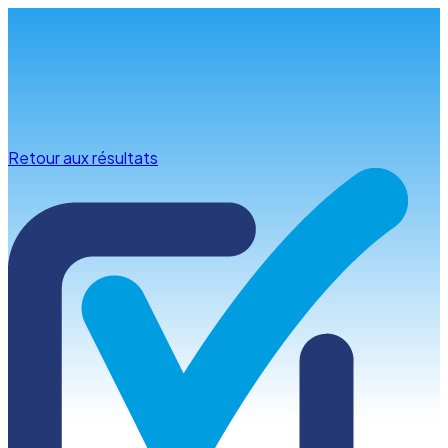
Infos & conseils
Retour aux résultats