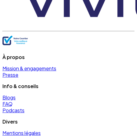
À propos
Mission & engagements
Presse
Info & conseils
Blogs
FAQ
Podcasts
Divers
Mentions légales