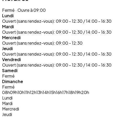
Fermé
· Ouvre à 09:00
Lundi
Ouvert (sans rendez-vous):
09:00 - 12:30 / 14:00 - 16:30
Mardi
Ouvert (sans rendez-vous):
09:00 - 12:30 / 14:00 - 16:30
Mercredi
Ouvert (sans rendez-vous):
09:00 - 12:30
Jeudi
Ouvert (sans rendez-vous):
09:00 - 12:30 / 14:00 - 16:30
Vendredi
Ouvert (sans rendez-vous):
09:00 - 12:30 / 14:00 - 16:30
Samedi
Fermé
Dimanche
Fermé
08h
09h
10h
11h
12h
13h
14h
15h
16h
17h
18h
19h
20h
Lundi
Mardi
Mercredi
Jeudi