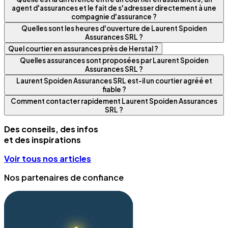
agent d'assurances et le fait de s'adresser directement à une
compagnie d'assurance ?
Quelles sont les heures d'ouverture de Laurent Spoiden
Assurances SRL ?
Quel courtier en assurances près de Herstal ?
Quelles assurances sont proposées par Laurent Spoiden
Assurances SRL ?
Laurent Spoiden Assurances SRL est-il un courtier agréé et
fiable ?
Comment contacter rapidement Laurent Spoiden Assurances
SRL ?
Des conseils, des infos
et des inspirations
Voir tous nos articles
Nos partenaires de confiance