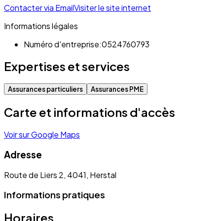
Contacter via Email
Visiter le site internet
Informations légales
Numéro d'entreprise:
0524760793
Expertises et services
Assurances particuliers
Assurances PME
Carte et informations d'accès
Voir sur Google Maps
Adresse
Route de Liers 2, 4041, Herstal
Informations pratiques
Horaires