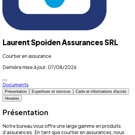
Laurent Spoiden Assurances SRL
Courtier en assurance
Dernière mise à jour: 07/08/2026
Documents
Présentation
Expertises et services
Carte et informations d'accès
Horaires
Présentation
Notre bureau vous offre une large gamme en produits
d’assurances. En tant que courtier en assurances, nous