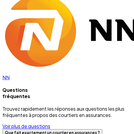
NN
Questions
fréquentes
Trouvez rapidement les réponses aux questions les plus
fréquentes à propos des courtiers en assurances.
Voir plus de questions
Que fait exactement un courtier en assurances ?