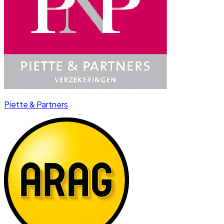
Piette & Partners