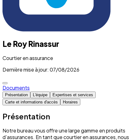
Le Roy Rinassur
Courtier en assurance
Dernière mise à jour: 07/08/2026
Documents
Présentation
L'équipe
Expertises et services
Carte et informations d'accès
Horaires
Présentation
Notre bureau vous offre une large gamme en produits
d’assurances. En tant que courtier en assurances, nous