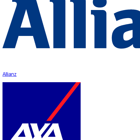
Allianz