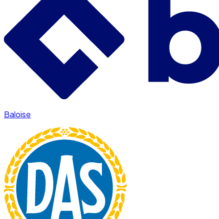
Baloise