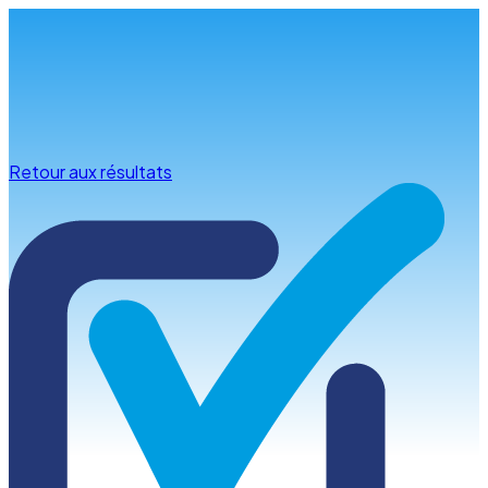
Infos & conseils
Retour aux résultats