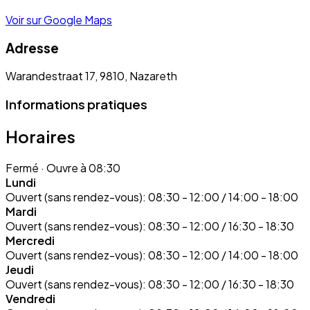
Voir sur Google Maps
Adresse
Warandestraat 17, 9810, Nazareth
Informations pratiques
Horaires
Fermé
· Ouvre à 08:30
Lundi
Ouvert (sans rendez-vous):
08:30 - 12:00 / 14:00 - 18:00
Mardi
Ouvert (sans rendez-vous):
08:30 - 12:00 / 16:30 - 18:30
Mercredi
Ouvert (sans rendez-vous):
08:30 - 12:00 / 14:00 - 18:00
Jeudi
Ouvert (sans rendez-vous):
08:30 - 12:00 / 16:30 - 18:30
Vendredi