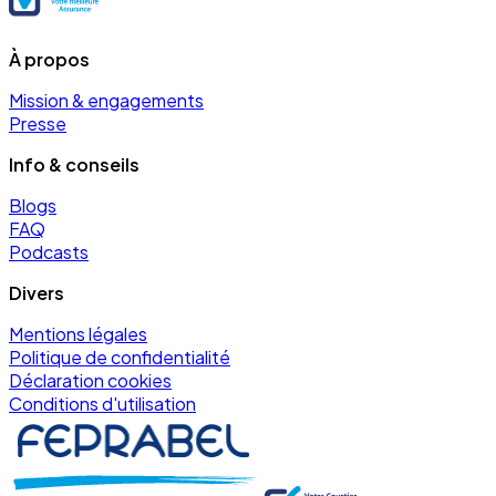
À propos
Mission & engagements
Presse
Info & conseils
Blogs
FAQ
Podcasts
Divers
Mentions légales
Politique de confidentialité
Déclaration cookies
Conditions d'utilisation