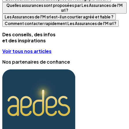
Quelles assurances sont proposées par Les Assurances de l'M
srl ?
Les Assurances de l'M srl est-il un courtier agréé et fiable ?
Comment contacter rapidement Les Assurances de l'M srl ?
Des conseils, des infos
et des inspirations
Voir tous nos articles
Nos partenaires de confiance