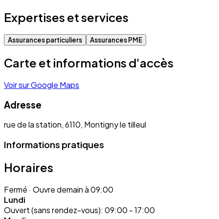
Expertises et services
Assurances particuliers
Assurances PME
Carte et informations d'accès
Voir sur Google Maps
Adresse
rue de la station, 6110, Montigny le tilleul
Informations pratiques
Horaires
Fermé
· Ouvre demain à 09:00
Lundi
Ouvert (sans rendez-vous):
09:00 - 17:00