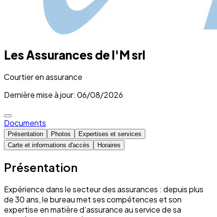
Les Assurances de l'M srl
Courtier en assurance
Dernière mise à jour: 06/08/2026
Documents
Présentation
Photos
Expertises et services
Carte et informations d'accès
Horaires
Présentation
Expérience dans le secteur des assurances : depuis plus
de 30 ans, le bureau met ses compétences et son
expertise en matière d’assurance au service de sa