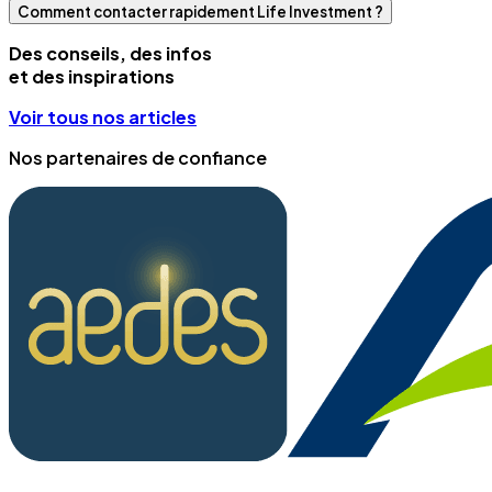
Comment contacter rapidement Life Investment ?
Des conseils, des infos
et des inspirations
Voir tous nos articles
Nos partenaires de confiance