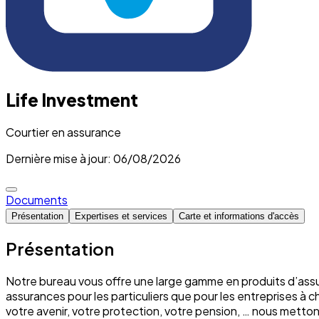
Life Investment
Courtier en assurance
Dernière mise à jour: 06/08/2026
Documents
Présentation
Expertises et services
Carte et informations d'accès
Présentation
Notre bureau vous offre une large gamme en produits d’assu
assurances pour les particuliers que pour les entreprises à 
votre avenir, votre protection, votre pension, … nous mett