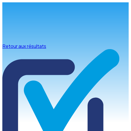
Infos & conseils
Retour aux résultats