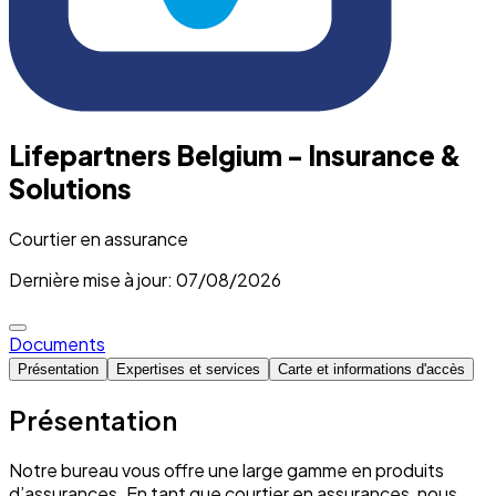
Lifepartners Belgium - Insurance &
Solutions
Courtier en assurance
Dernière mise à jour: 07/08/2026
Documents
Présentation
Expertises et services
Carte et informations d'accès
Présentation
Notre bureau vous offre une large gamme en produits
d’assurances. En tant que courtier en assurances, nous