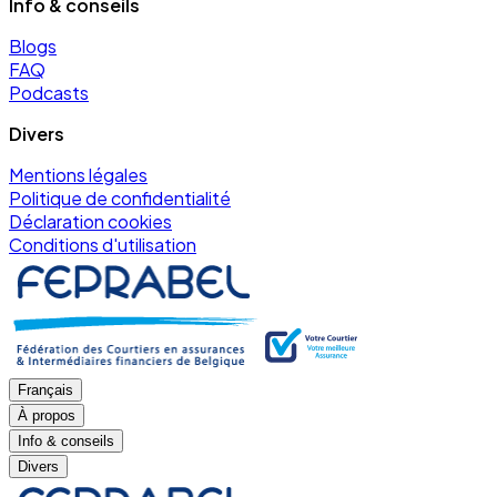
Info & conseils
Blogs
FAQ
Podcasts
Divers
Mentions légales
Politique de confidentialité
Déclaration cookies
Conditions d'utilisation
Français
À propos
Info & conseils
Divers