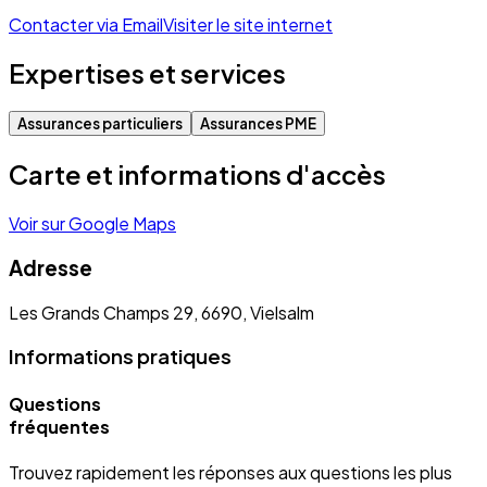
Contacter via Email
Visiter le site internet
Expertises et services
Assurances particuliers
Assurances PME
Carte et informations d'accès
Voir sur Google Maps
Adresse
Les Grands Champs 29, 6690, Vielsalm
Informations pratiques
Questions
fréquentes
Trouvez rapidement les réponses aux questions les plus