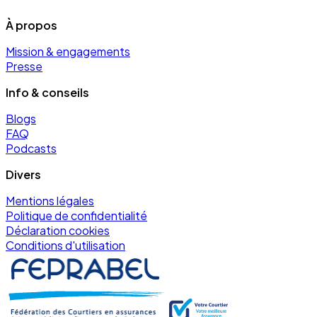
À propos
Mission & engagements
Presse
Info & conseils
Blogs
FAQ
Podcasts
Divers
Mentions légales
Politique de confidentialité
Déclaration cookies
Conditions d'utilisation