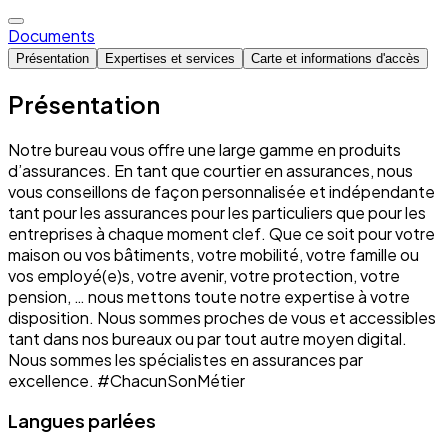
Documents
Présentation
Expertises et services
Carte et informations d'accès
Présentation
Notre bureau vous offre une large gamme en produits
d’assurances. En tant que courtier en assurances, nous
vous conseillons de façon personnalisée et indépendante
tant pour les assurances pour les particuliers que pour les
entreprises à chaque moment clef. Que ce soit pour votre
maison ou vos bâtiments, votre mobilité, votre famille ou
vos employé(e)s, votre avenir, votre protection, votre
pension, … nous mettons toute notre expertise à votre
disposition. Nous sommes proches de vous et accessibles
tant dans nos bureaux ou par tout autre moyen digital.
Nous sommes les spécialistes en assurances par
excellence. #ChacunSonMétier
Langues parlées