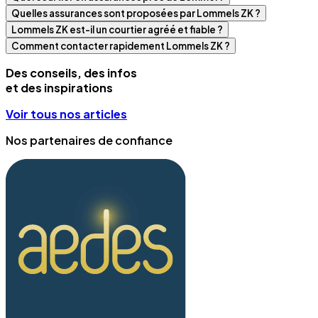
Quelles assurances sont proposées par Lommels ZK ?
Lommels ZK est-il un courtier agréé et fiable ?
Comment contacter rapidement Lommels ZK ?
Des conseils, des infos
et des inspirations
Voir tous nos articles
Nos partenaires de confiance