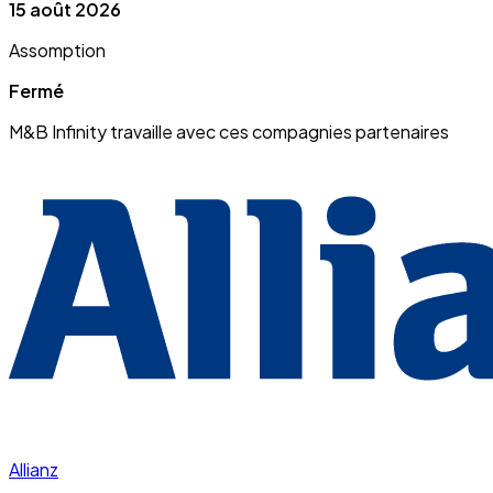
15 août 2026
Assomption
Fermé
M&B Infinity travaille avec ces compagnies partenaires
Allianz