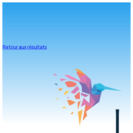
Infos & conseils
Retour aux résultats