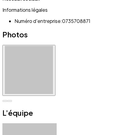
Informations légales
Numéro d'entreprise:
0735708871
Photos
L'équipe