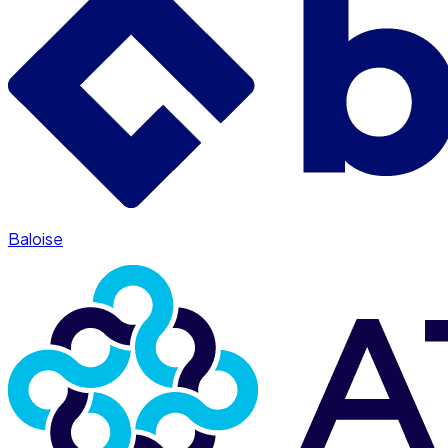
Baloise