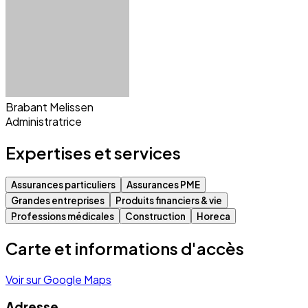
Brabant Melissen
Administratrice
Expertises et services
Assurances particuliers
Assurances PME
Grandes entreprises
Produits financiers & vie
Professions médicales
Construction
Horeca
Carte et informations d'accès
Voir sur Google Maps
Adresse