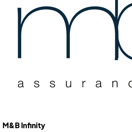
M&B Infinity