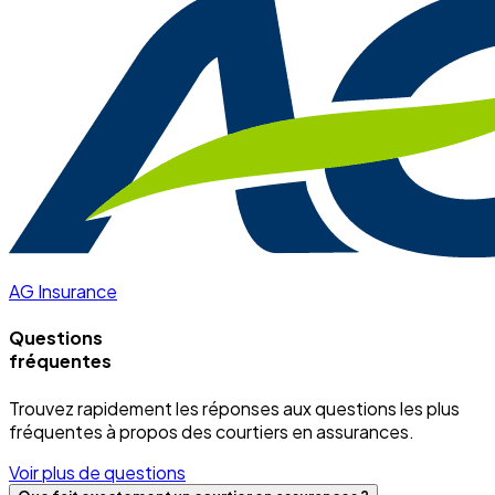
AG Insurance
Questions
fréquentes
Trouvez rapidement les réponses aux questions les plus
fréquentes à propos des courtiers en assurances.
Voir plus de questions