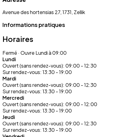
Avenue des hortensias 27, 1731, Zellik
Informations pratiques
Horaires
Fermé
· Ouvre Lundi à 09:00
Lundi
Ouvert (sans rendez-vous):
09:00 - 12:30
Sur rendez-vous:
13:30 - 19:00
Mardi
Ouvert (sans rendez-vous):
09:00 - 12:30
Sur rendez-vous:
13:30 - 19:00
Mercredi
Ouvert (sans rendez-vous):
09:00 - 12:00
Sur rendez-vous:
13:30 - 19:00
Jeudi
Ouvert (sans rendez-vous):
09:00 - 12:30
Sur rendez-vous:
13:30 - 19:00
Vendredi