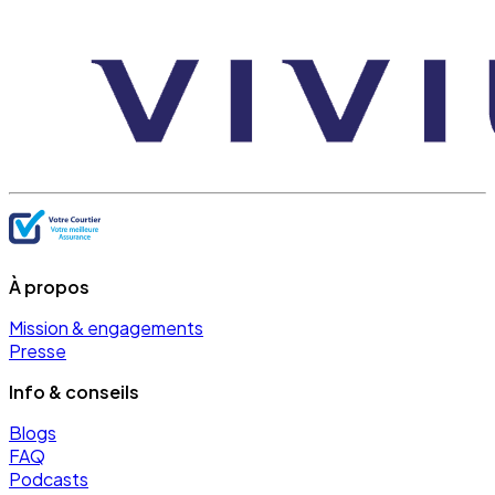
À propos
Mission & engagements
Presse
Info & conseils
Blogs
FAQ
Podcasts