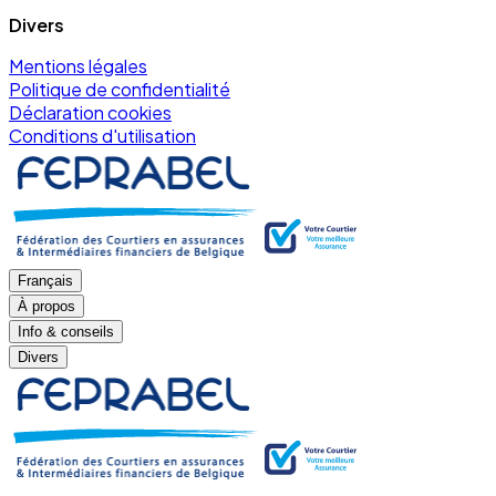
Divers
Mentions légales
Politique de confidentialité
Déclaration cookies
Conditions d'utilisation
Français
À propos
Info & conseils
Divers