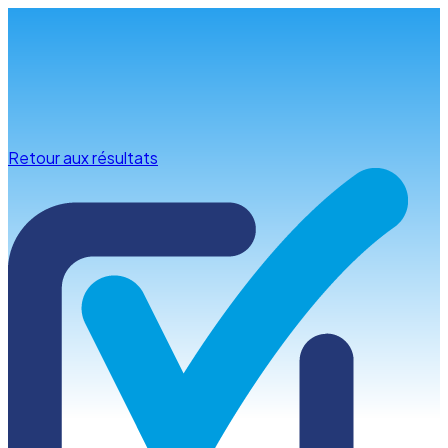
Infos & conseils
Retour aux résultats