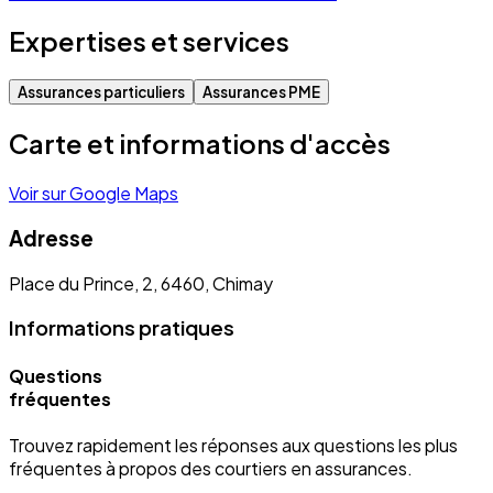
Expertises et services
Assurances particuliers
Assurances PME
Carte et informations d'accès
Voir sur Google Maps
Adresse
Place du Prince, 2, 6460, Chimay
Informations pratiques
Questions
fréquentes
Trouvez rapidement les réponses aux questions les plus
fréquentes à propos des courtiers en assurances.