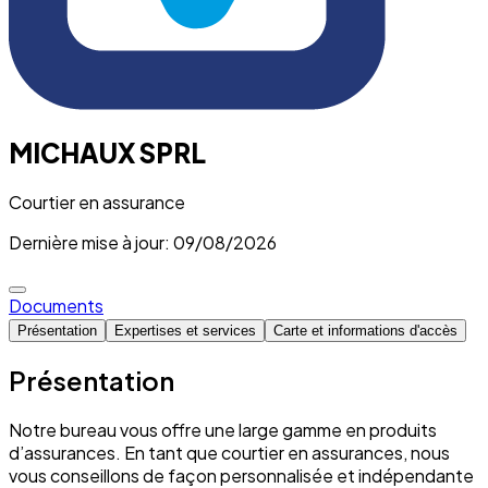
MICHAUX SPRL
Courtier en assurance
Dernière mise à jour: 09/08/2026
Documents
Présentation
Expertises et services
Carte et informations d'accès
Présentation
Notre bureau vous offre une large gamme en produits
d’assurances. En tant que courtier en assurances, nous
vous conseillons de façon personnalisée et indépendante