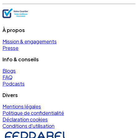
À propos
Mission & engagements
Presse
Info & conseils
Blogs
FAQ
Podcasts
Divers
Mentions légales
Politique de confidentialité
Déclaration cookies
Conditions d'utilisation