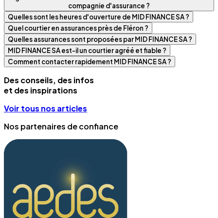
compagnie d'assurance ?
Quelles sont les heures d'ouverture de MID FINANCE SA ?
Quel courtier en assurances près de Fléron ?
Quelles assurances sont proposées par MID FINANCE SA ?
MID FINANCE SA est-il un courtier agréé et fiable ?
Comment contacter rapidement MID FINANCE SA ?
Des conseils, des infos
et des inspirations
Voir tous nos articles
Nos partenaires de confiance