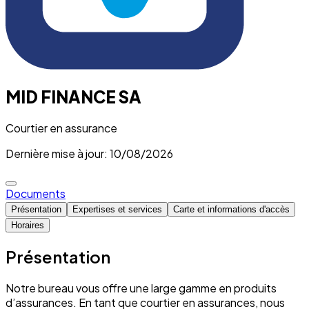
MID FINANCE SA
Courtier en assurance
Dernière mise à jour: 10/08/2026
Documents
Présentation
Expertises et services
Carte et informations d'accès
Horaires
Présentation
Notre bureau vous offre une large gamme en produits
d’assurances. En tant que courtier en assurances, nous