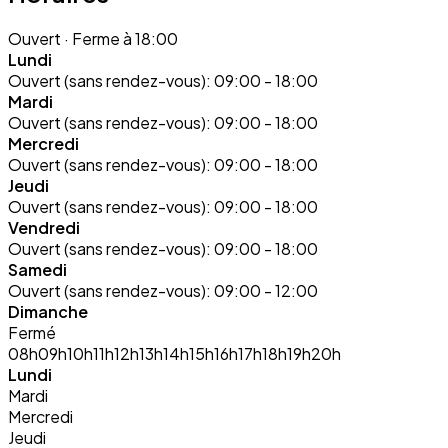
Ouvert
· Ferme à 18:00
Lundi
Ouvert (sans rendez-vous):
09:00 - 18:00
Mardi
Ouvert (sans rendez-vous):
09:00 - 18:00
Mercredi
Ouvert (sans rendez-vous):
09:00 - 18:00
Jeudi
Ouvert (sans rendez-vous):
09:00 - 18:00
Vendredi
Ouvert (sans rendez-vous):
09:00 - 18:00
Samedi
Ouvert (sans rendez-vous):
09:00 - 12:00
Dimanche
Fermé
08h
09h
10h
11h
12h
13h
14h
15h
16h
17h
18h
19h
20h
Lundi
Mardi
Mercredi
Jeudi