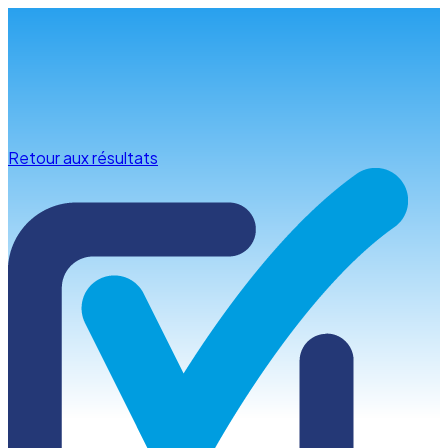
Infos & conseils
Retour aux résultats