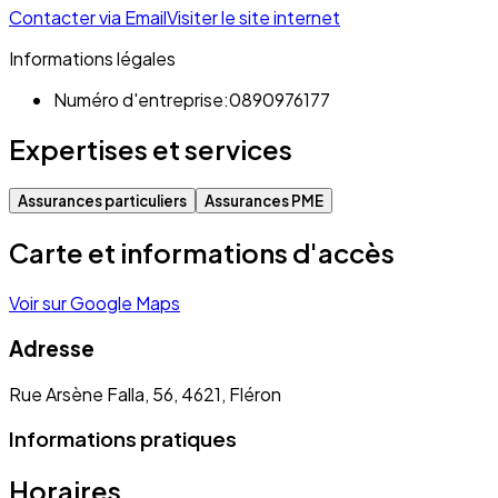
Contacter via Email
Visiter le site internet
Informations légales
Numéro d'entreprise:
0890976177
Expertises et services
Assurances particuliers
Assurances PME
Carte et informations d'accès
Voir sur Google Maps
Adresse
Rue Arsène Falla, 56, 4621, Fléron
Informations pratiques
Horaires