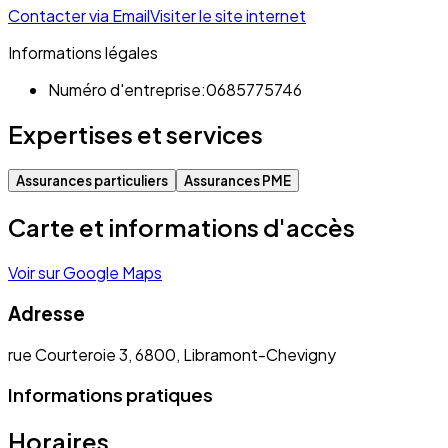
Contacter via Email
Visiter le site internet
Informations légales
Numéro d'entreprise:
0685775746
Expertises et services
Assurances particuliers
Assurances PME
Carte et informations d'accès
Voir sur Google Maps
Adresse
rue Courteroie 3, 6800, Libramont-Chevigny
Informations pratiques
Horaires