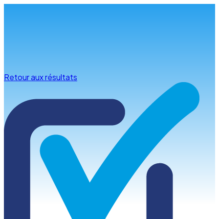
Infos & conseils
Retour aux résultats