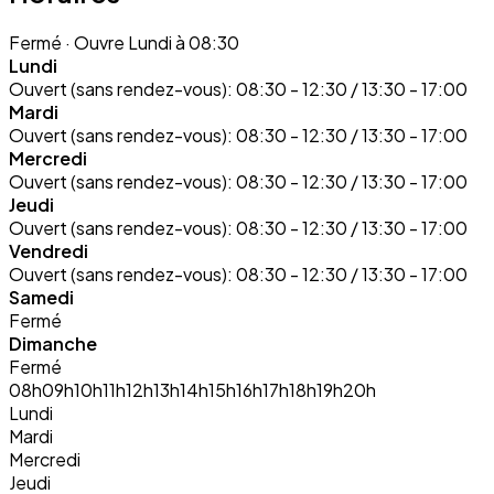
Fermé
· Ouvre Lundi à 08:30
Lundi
Ouvert (sans rendez-vous):
08:30 - 12:30 / 13:30 - 17:00
Mardi
Ouvert (sans rendez-vous):
08:30 - 12:30 / 13:30 - 17:00
Mercredi
Ouvert (sans rendez-vous):
08:30 - 12:30 / 13:30 - 17:00
Jeudi
Ouvert (sans rendez-vous):
08:30 - 12:30 / 13:30 - 17:00
Vendredi
Ouvert (sans rendez-vous):
08:30 - 12:30 / 13:30 - 17:00
Samedi
Fermé
Dimanche
Fermé
08h
09h
10h
11h
12h
13h
14h
15h
16h
17h
18h
19h
20h
Lundi
Mardi
Mercredi
Jeudi