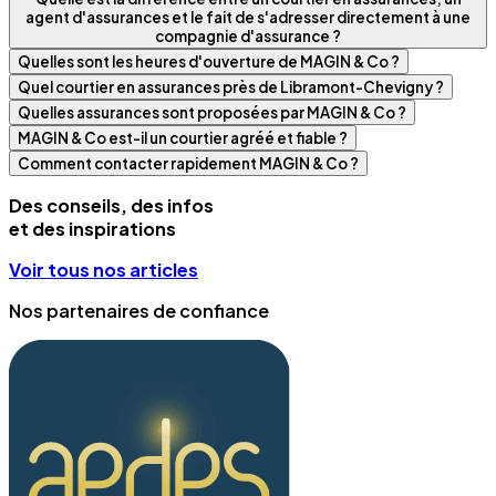
agent d'assurances et le fait de s'adresser directement à une
compagnie d'assurance ?
Quelles sont les heures d'ouverture de MAGIN & Co ?
Quel courtier en assurances près de Libramont-Chevigny ?
Quelles assurances sont proposées par MAGIN & Co ?
MAGIN & Co est-il un courtier agréé et fiable ?
Comment contacter rapidement MAGIN & Co ?
Des conseils, des infos
et des inspirations
Voir tous nos articles
Nos partenaires de confiance