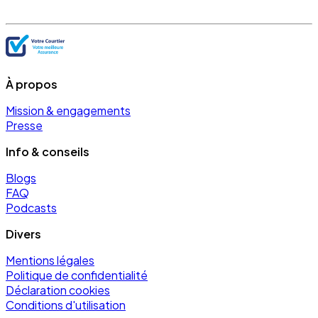
À propos
Mission & engagements
Presse
Info & conseils
Blogs
FAQ
Podcasts
Divers
Mentions légales
Politique de confidentialité
Déclaration cookies
Conditions d'utilisation