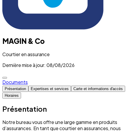
MAGIN & Co
Courtier en assurance
Dernière mise à jour: 08/08/2026
Documents
Présentation
Expertises et services
Carte et informations d'accès
Horaires
Présentation
Notre bureau vous offre une large gamme en produits
d’assurances. En tant que courtier en assurances, nous