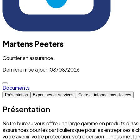
Martens Peeters
Courtier en assurance
Dernière mise à jour: 08/08/2026
Documents
Présentation
Expertises et services
Carte et informations d'accès
Présentation
Notre bureau vous offre une large gamme en produits d’assu
assurances pour les particuliers que pour les entreprises à 
votre avenir, votre protection, votre pension, … nous mett