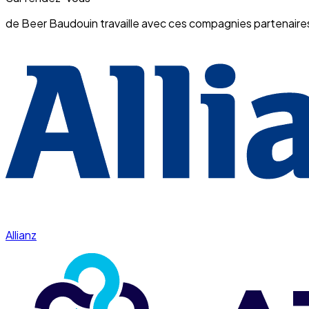
de Beer Baudouin travaille avec ces compagnies partenaire
Allianz