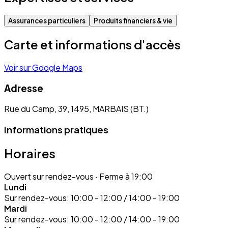
Assurances particuliers
Produits financiers & vie
Carte et informations d'accès
Voir sur Google Maps
Adresse
Rue du Camp, 39, 1495, MARBAIS (BT.)
Informations pratiques
Horaires
Ouvert sur rendez-vous
· Ferme à 19:00
Lundi
Sur rendez-vous:
10:00 - 12:00 / 14:00 - 19:00
Mardi
Sur rendez-vous:
10:00 - 12:00 / 14:00 - 19:00