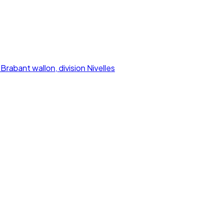
Brabant wallon, division Nivelles