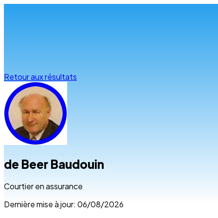
Infos & conseils
Retour aux résultats
de Beer Baudouin
Courtier en assurance
Dernière mise à jour: 06/08/2026