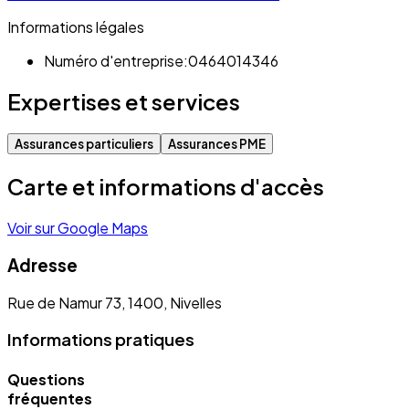
Informations légales
Numéro d'entreprise:
0464014346
Expertises et services
Assurances particuliers
Assurances PME
Carte et informations d'accès
Voir sur Google Maps
Adresse
Rue de Namur 73, 1400, Nivelles
Informations pratiques
Questions
fréquentes