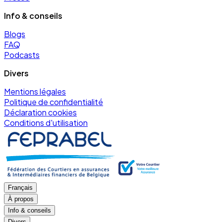
Info & conseils
Blogs
FAQ
Podcasts
Divers
Mentions légales
Politique de confidentialité
Déclaration cookies
Conditions d'utilisation
Français
À propos
Info & conseils
Divers