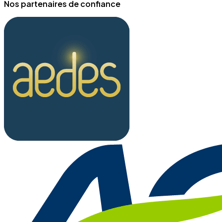
Nos partenaires de confiance