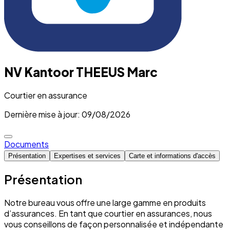
NV Kantoor THEEUS Marc
Courtier en assurance
Dernière mise à jour: 09/08/2026
Documents
Présentation
Expertises et services
Carte et informations d'accès
Présentation
Notre bureau vous offre une large gamme en produits
d’assurances. En tant que courtier en assurances, nous
vous conseillons de façon personnalisée et indépendante