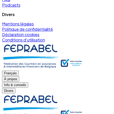
Podcasts
Divers
Mentions légales
Politique de confidentialité
Déclaration cookies
Conditions d'utilisation
Français
À propos
Info & conseils
Divers