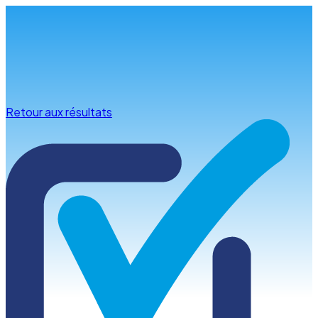
Infos & conseils
Retour aux résultats