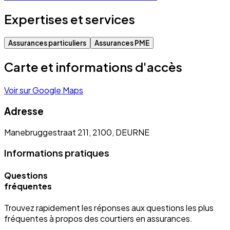
Expertises et services
Assurances particuliers
Assurances PME
Carte et informations d'accès
Voir sur Google Maps
Adresse
Manebruggestraat 211, 2100, DEURNE
Informations pratiques
Questions
fréquentes
Trouvez rapidement les réponses aux questions les plus
fréquentes à propos des courtiers en assurances.