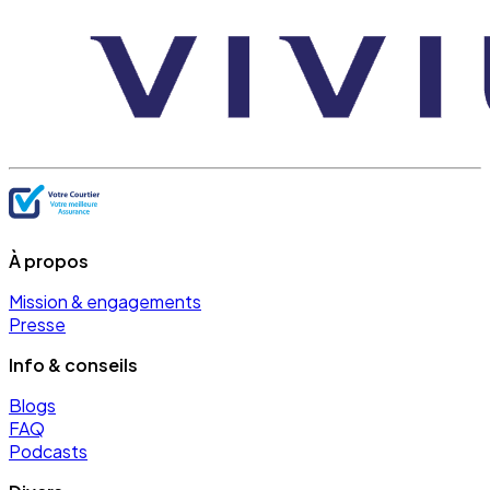
À propos
Mission & engagements
Presse
Info & conseils
Blogs
FAQ
Podcasts