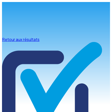
Infos & conseils
Retour aux résultats