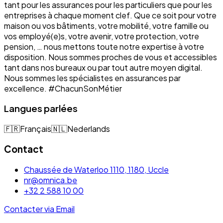
tant pour les assurances pour les particuliers que pour les
entreprises à chaque moment clef. Que ce soit pour votre
maison ou vos bâtiments, votre mobilité, votre famille ou
vos employé(e)s, votre avenir, votre protection, votre
pension, … nous mettons toute notre expertise à votre
disposition. Nous sommes proches de vous et accessibles
tant dans nos bureaux ou par tout autre moyen digital.
Nous sommes les spécialistes en assurances par
excellence. #ChacunSonMétier
Langues parlées
🇫🇷
Français
🇳🇱
Nederlands
Contact
Chaussée de Waterloo 1110, 1180, Uccle
nr@omnica.be
+32 2 588 10 00
Contacter via Email