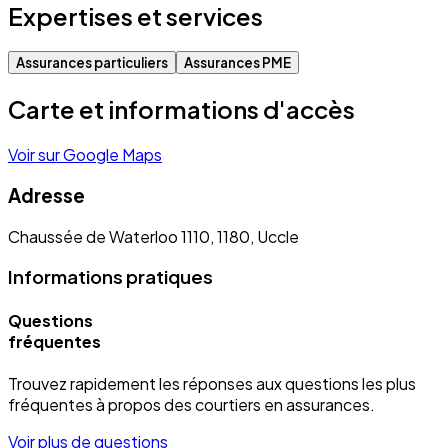
Expertises et services
Assurances particuliers
Assurances PME
Carte et informations d'accès
Voir sur Google Maps
Adresse
Chaussée de Waterloo 1110, 1180, Uccle
Informations pratiques
Questions
fréquentes
Trouvez rapidement les réponses aux questions les plus
fréquentes à propos des courtiers en assurances.
Voir plus de questions