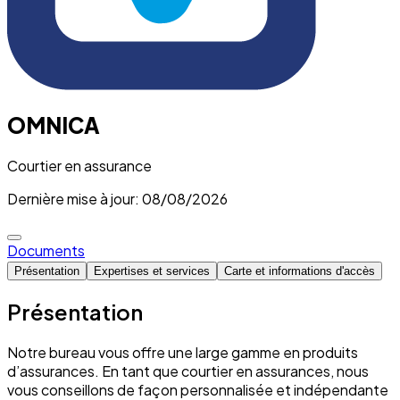
OMNICA
Courtier en assurance
Dernière mise à jour: 08/08/2026
Documents
Présentation
Expertises et services
Carte et informations d'accès
Présentation
Notre bureau vous offre une large gamme en produits
d’assurances. En tant que courtier en assurances, nous
vous conseillons de façon personnalisée et indépendante