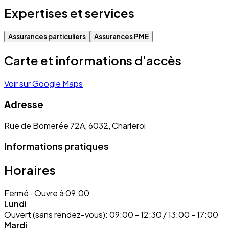
Expertises et services
Assurances particuliers
Assurances PME
Carte et informations d'accès
Voir sur Google Maps
Adresse
Rue de Bomerée 72A, 6032, Charleroi
Informations pratiques
Horaires
Fermé
· Ouvre à 09:00
Lundi
Ouvert (sans rendez-vous):
09:00 - 12:30 / 13:00 - 17:00
Mardi