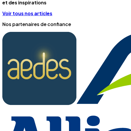
et des inspirations
Voir tous nos articles
Nos partenaires de confiance