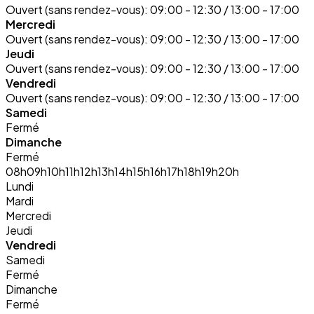
Ouvert (sans rendez-vous):
09:00 - 12:30 / 13:00 - 17:00
Mercredi
Ouvert (sans rendez-vous):
09:00 - 12:30 / 13:00 - 17:00
Jeudi
Ouvert (sans rendez-vous):
09:00 - 12:30 / 13:00 - 17:00
Vendredi
Ouvert (sans rendez-vous):
09:00 - 12:30 / 13:00 - 17:00
Samedi
Fermé
Dimanche
Fermé
08h
09h
10h
11h
12h
13h
14h
15h
16h
17h
18h
19h
20h
Lundi
Mardi
Mercredi
Jeudi
Vendredi
Samedi
Fermé
Dimanche
Fermé