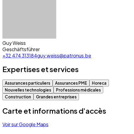
Guy Weiss
Geschäftsführer
+32 474 313184
guy.weiss@patronus.be
Expertises et services
Assurances particuliers
Assurances PME
Horeca
Nouvelles technologies
Professions médicales
Construction
Grandes entreprises
Carte et informations d'accès
Voir sur Google Maps