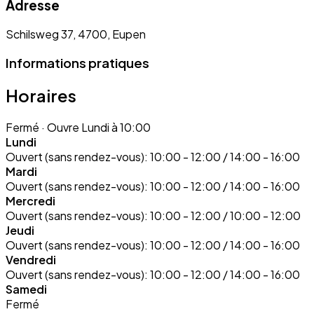
Adresse
Schilsweg 37, 4700, Eupen
Informations pratiques
Horaires
Fermé
· Ouvre Lundi à 10:00
Lundi
Ouvert (sans rendez-vous):
10:00 - 12:00 / 14:00 - 16:00
Mardi
Ouvert (sans rendez-vous):
10:00 - 12:00 / 14:00 - 16:00
Mercredi
Ouvert (sans rendez-vous):
10:00 - 12:00 / 10:00 - 12:00
Jeudi
Ouvert (sans rendez-vous):
10:00 - 12:00 / 14:00 - 16:00
Vendredi
Ouvert (sans rendez-vous):
10:00 - 12:00 / 14:00 - 16:00
Samedi
Fermé