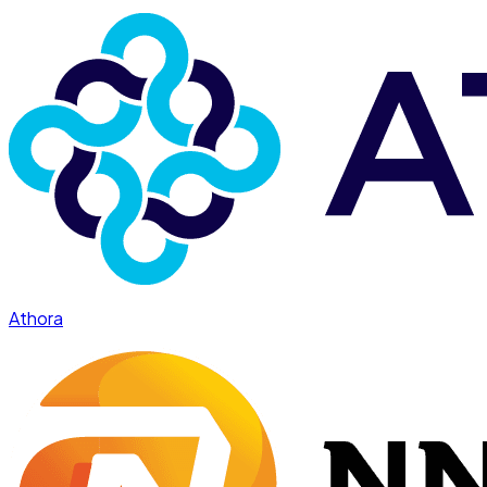
Athora