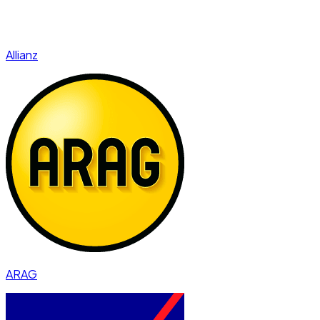
Allianz
ARAG