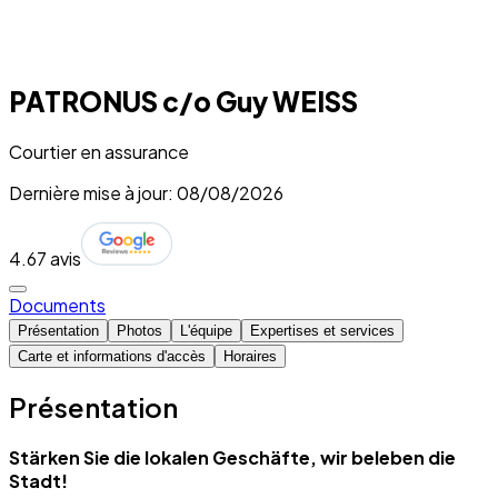
PATRONUS c/o Guy WEISS
Courtier en assurance
Dernière mise à jour: 08/08/2026
4.6
7 avis
Documents
Présentation
Photos
L'équipe
Expertises et services
Carte et informations d'accès
Horaires
Présentation
Stärken Sie die lokalen Geschäfte, wir beleben die
Stadt!