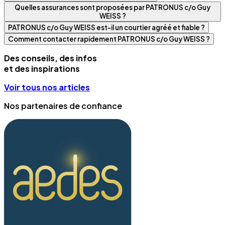
Quelles assurances sont proposées par PATRONUS c/o Guy
WEISS ?
PATRONUS c/o Guy WEISS est-il un courtier agréé et fiable ?
Comment contacter rapidement PATRONUS c/o Guy WEISS ?
Des conseils, des infos
et des inspirations
Voir tous nos articles
Nos partenaires de confiance