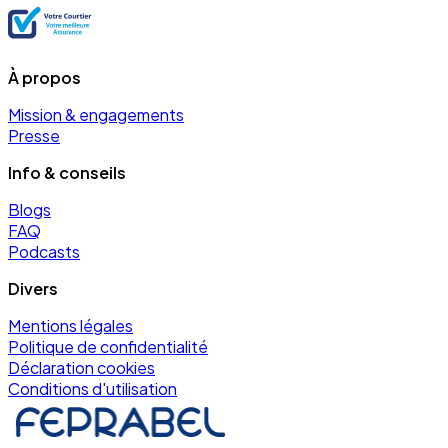
À propos
Mission & engagements
Presse
Info & conseils
Blogs
FAQ
Podcasts
Divers
Mentions légales
Politique de confidentialité
Déclaration cookies
Conditions d'utilisation