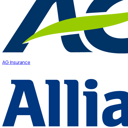
AG Insurance