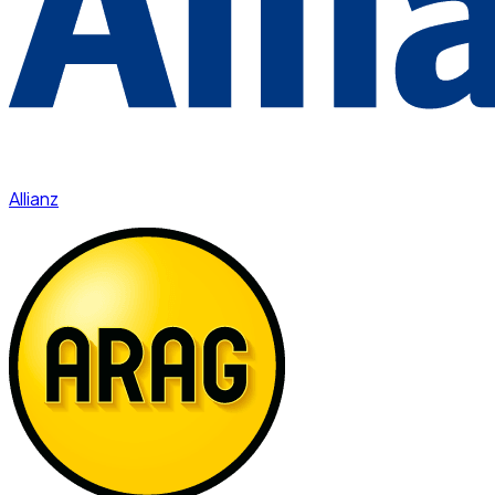
Allianz