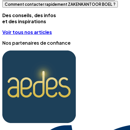
Comment contacter rapidement ZAKENKANTOOR BOEL ?
Des conseils, des infos
et des inspirations
Voir tous nos articles
Nos partenaires de confiance