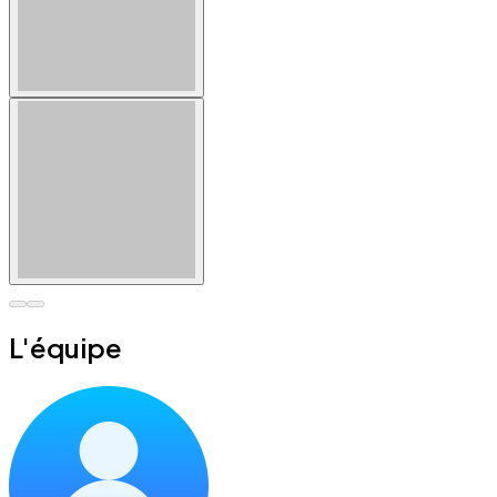
L'équipe