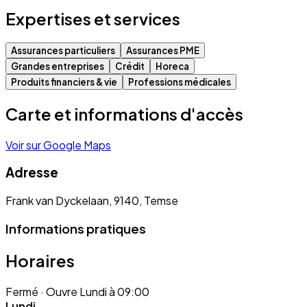
Expertises et services
Assurances particuliers
Assurances PME
Grandes entreprises
Crédit
Horeca
Produits financiers & vie
Professions médicales
Carte et informations d'accès
Voir sur Google Maps
Adresse
Frank van Dyckelaan, 9140, Temse
Informations pratiques
Horaires
Fermé
· Ouvre Lundi à 09:00
Lundi