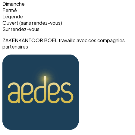
Dimanche
Fermé
Légende
Ouvert (sans rendez-vous)
Sur rendez-vous
ZAKENKANTOOR BOEL travaille avec ces compagnies
partenaires