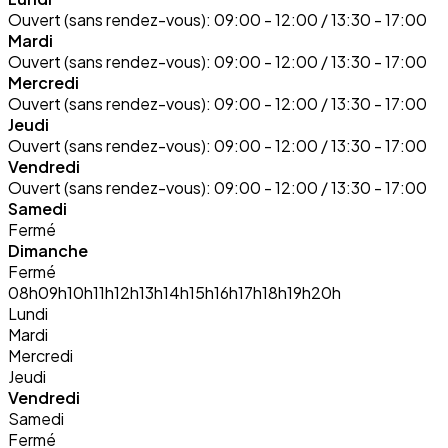
Ouvert (sans rendez-vous):
09:00 - 12:00 / 13:30 - 17:00
Mardi
Ouvert (sans rendez-vous):
09:00 - 12:00 / 13:30 - 17:00
Mercredi
Ouvert (sans rendez-vous):
09:00 - 12:00 / 13:30 - 17:00
Jeudi
Ouvert (sans rendez-vous):
09:00 - 12:00 / 13:30 - 17:00
Vendredi
Ouvert (sans rendez-vous):
09:00 - 12:00 / 13:30 - 17:00
Samedi
Fermé
Dimanche
Fermé
08h
09h
10h
11h
12h
13h
14h
15h
16h
17h
18h
19h
20h
Lundi
Mardi
Mercredi
Jeudi
Vendredi
Samedi
Fermé