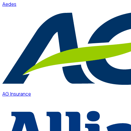
Aedes
AG Insurance