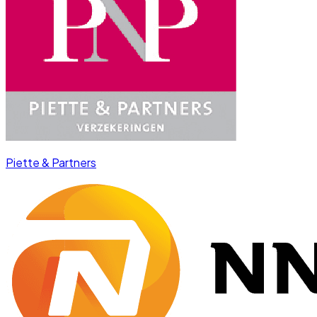
Piette & Partners