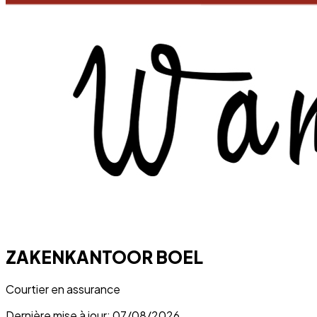
ZAKENKANTOOR BOEL
Courtier en assurance
Dernière mise à jour: 07/08/2026