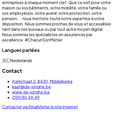
entreprises à chaque moment clef. Que ce soit pour votre
maison ou vos bâtiments, votre mobilité, votre famille ou
vos employé(e)s, votre avenir, votre protection, votre
pension, … nous mettons toute notre expertise à votre
disposition. Nous sommes proches de vous et accessibles
tant dans nos bureaux ou par tout autre moyen digital.
Nous sommes les spécialistes en assurances par
excellence. #ChacunSonMétier
Langues parlées
🇳🇱
Nederlands
Contact
Kerkstraat 2, 8430, Middelkerke
kaat@de-jonghe.be
www.de-jonghe.be
059/30.49.49
Contacter via Email
Visiter le site internet