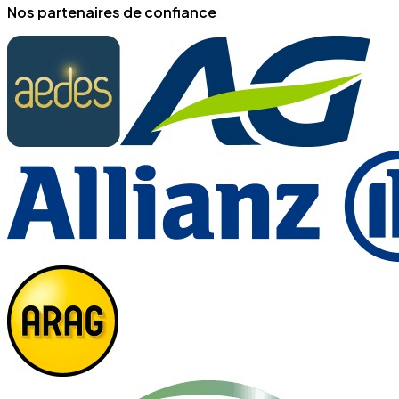
Nos partenaires de confiance