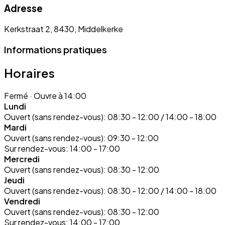
Adresse
Kerkstraat 2, 8430, Middelkerke
Informations pratiques
Horaires
Fermé
· Ouvre à 14:00
Lundi
Ouvert (sans rendez-vous):
08:30 - 12:00 / 14:00 - 18:00
Mardi
Ouvert (sans rendez-vous):
09:30 - 12:00
Sur rendez-vous:
14:00 - 17:00
Mercredi
Ouvert (sans rendez-vous):
08:30 - 12:00
Jeudi
Ouvert (sans rendez-vous):
08:30 - 12:00 / 14:00 - 18:00
Vendredi
Ouvert (sans rendez-vous):
08:30 - 12:00
Sur rendez-vous:
14:00 - 17:00