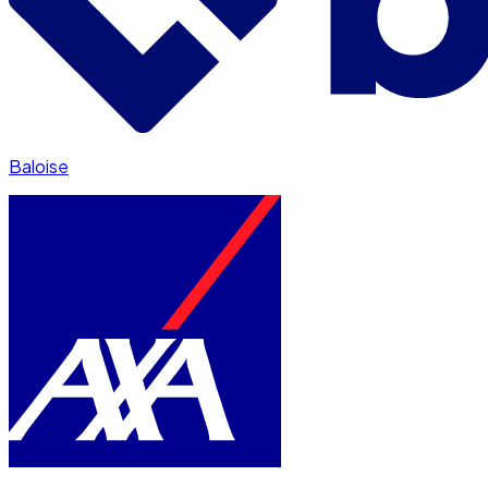
Baloise