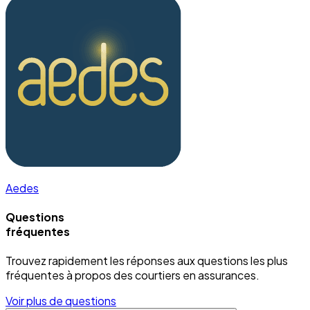
Aedes
Questions
fréquentes
Trouvez rapidement les réponses aux questions les plus
fréquentes à propos des courtiers en assurances.
Voir plus de questions