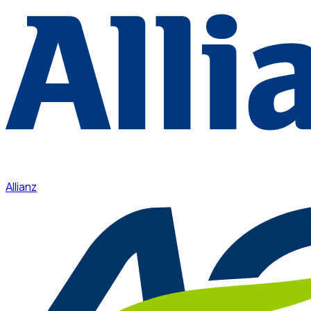
Allianz