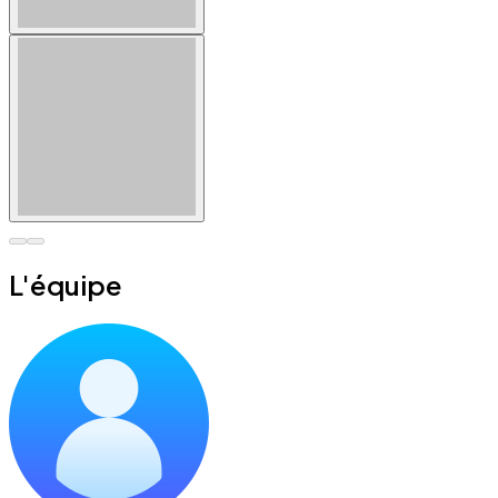
L'équipe