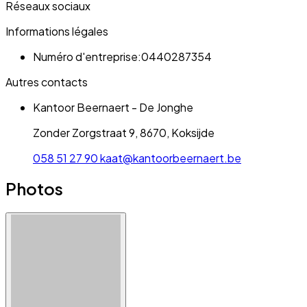
Réseaux sociaux
Informations légales
Numéro d'entreprise:
0440287354
Autres contacts
Kantoor Beernaert - De Jonghe
Zonder Zorgstraat 9, 8670, Koksijde
058 51 27 90
kaat@kantoorbeernaert.be
Photos