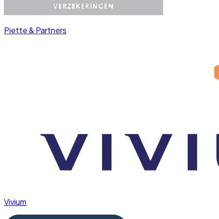
Piette & Partners
Vivium