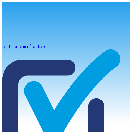
Infos & conseils
Retour aux résultats