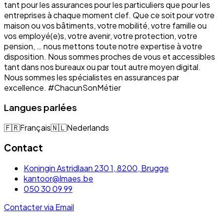
tant pour les assurances pour les particuliers que pour les
entreprises à chaque moment clef. Que ce soit pour votre
maison ou vos bâtiments, votre mobilité, votre famille ou
vos employé(e)s, votre avenir, votre protection, votre
pension, … nous mettons toute notre expertise à votre
disposition. Nous sommes proches de vous et accessibles
tant dans nos bureaux ou par tout autre moyen digital.
Nous sommes les spécialistes en assurances par
excellence. #ChacunSonMétier
Langues parlées
🇫🇷
Français
🇳🇱
Nederlands
Contact
Koningin Astridlaan 230 1, 8200, Brugge
kantoor@lmaes.be
050 30 09 99
Contacter via Email