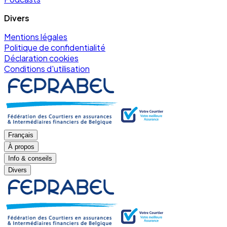
Divers
Mentions légales
Politique de confidentialité
Déclaration cookies
Conditions d'utilisation
Français
À propos
Info & conseils
Divers