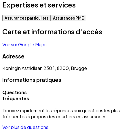
Expertises et services
Assurances particuliers
Assurances PME
Carte et informations d'accès
Voir sur Google Maps
Adresse
Koningin Astridlaan 230 1, 8200, Brugge
Informations pratiques
Questions
fréquentes
Trouvez rapidement les réponses aux questions les plus
fréquentes à propos des courtiers en assurances.
Voir plus de questions