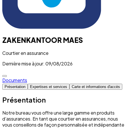
ZAKENKANTOOR MAES
Courtier en assurance
Dernière mise à jour: 09/08/2026
Documents
Présentation
Expertises et services
Carte et informations d'accès
Présentation
Notre bureau vous offre une large gamme en produits
d’assurances. En tant que courtier en assurances, nous
vous conseillons de façon personnalisée et indépendante