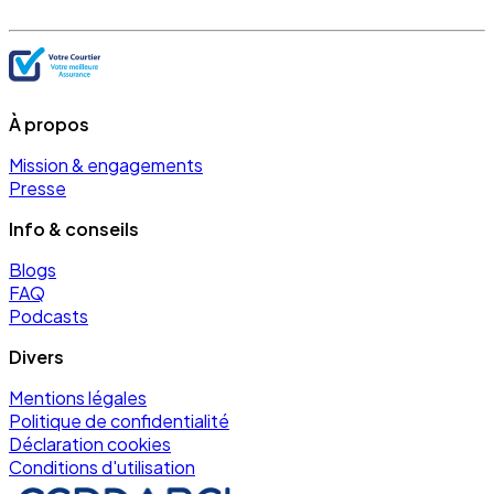
À propos
Mission & engagements
Presse
Info & conseils
Blogs
FAQ
Podcasts
Divers
Mentions légales
Politique de confidentialité
Déclaration cookies
Conditions d'utilisation