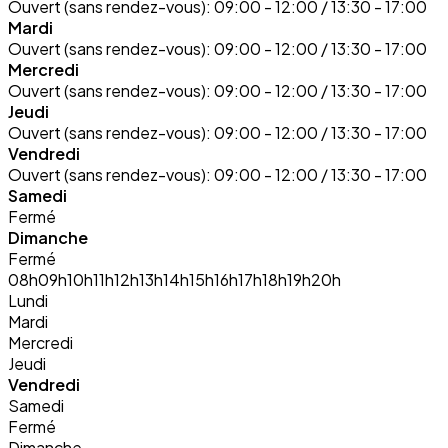
Ouvert (sans rendez-vous):
09:00 - 12:00 / 13:30 - 17:00
Mardi
Ouvert (sans rendez-vous):
09:00 - 12:00 / 13:30 - 17:00
Mercredi
Ouvert (sans rendez-vous):
09:00 - 12:00 / 13:30 - 17:00
Jeudi
Ouvert (sans rendez-vous):
09:00 - 12:00 / 13:30 - 17:00
Vendredi
Ouvert (sans rendez-vous):
09:00 - 12:00 / 13:30 - 17:00
Samedi
Fermé
Dimanche
Fermé
08h
09h
10h
11h
12h
13h
14h
15h
16h
17h
18h
19h
20h
Lundi
Mardi
Mercredi
Jeudi
Vendredi
Samedi
Fermé
Dimanche