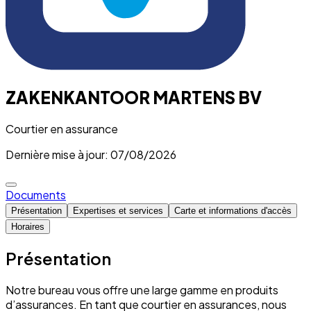
ZAKENKANTOOR MARTENS BV
Courtier en assurance
Dernière mise à jour: 07/08/2026
Documents
Présentation
Expertises et services
Carte et informations d'accès
Horaires
Présentation
Notre bureau vous offre une large gamme en produits
d’assurances. En tant que courtier en assurances, nous