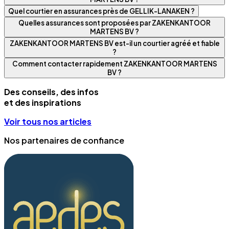
Quel courtier en assurances près de GELLIK-LANAKEN ?
Quelles assurances sont proposées par ZAKENKANTOOR
MARTENS BV ?
ZAKENKANTOOR MARTENS BV est-il un courtier agréé et fiable
?
Comment contacter rapidement ZAKENKANTOOR MARTENS
BV ?
Des conseils, des infos
et des inspirations
Voir tous nos articles
Nos partenaires de confiance