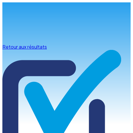
Infos & conseils
Retour aux résultats