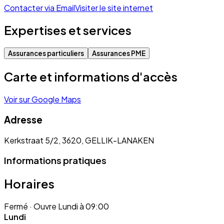
Contacter via Email
Visiter le site internet
Expertises et services
Assurances particuliers
Assurances PME
Carte et informations d'accès
Voir sur Google Maps
Adresse
Kerkstraat 5/2, 3620, GELLIK-LANAKEN
Informations pratiques
Horaires
Fermé
· Ouvre Lundi à 09:00
Lundi