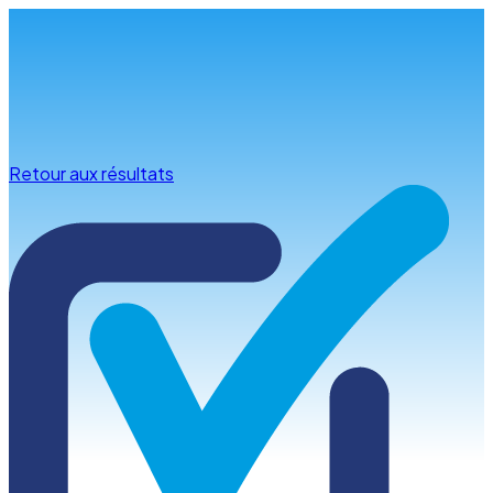
Infos & conseils
Retour aux résultats