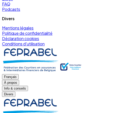
FAQ
Podcasts
Divers
Mentions légales
Politique de confidentialité
Déclaration cookies
Conditions d'utilisation
Français
À propos
Info & conseils
Divers