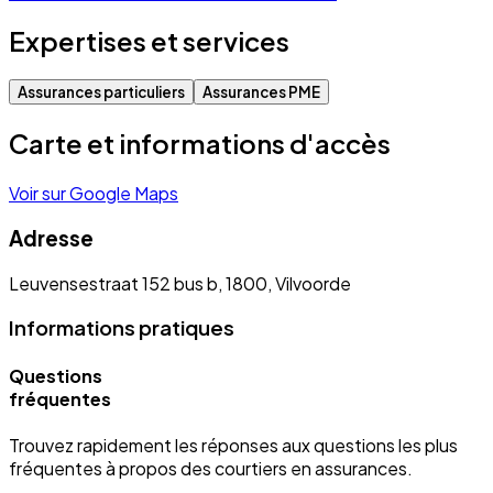
Expertises et services
Assurances particuliers
Assurances PME
Carte et informations d'accès
Voir sur Google Maps
Adresse
Leuvensestraat 152 bus b, 1800, Vilvoorde
Informations pratiques
Questions
fréquentes
Trouvez rapidement les réponses aux questions les plus
fréquentes à propos des courtiers en assurances.