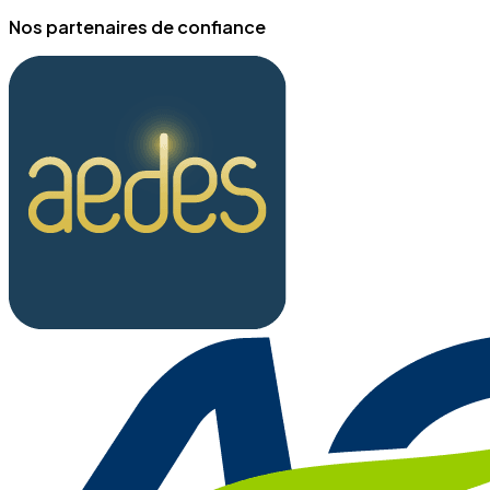
Nos partenaires de confiance