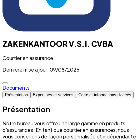
ZAKENKANTOOR V.S.I. CVBA
Courtier en assurance
Dernière mise à jour: 09/08/2026
Documents
Présentation
Expertises et services
Carte et informations d'accès
Présentation
Notre bureau vous offre une large gamme en produits
d’assurances. En tant que courtier en assurances, nous
vous conseillons de façon personnalisée et indépendante