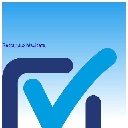
Infos & conseils
Retour aux résultats