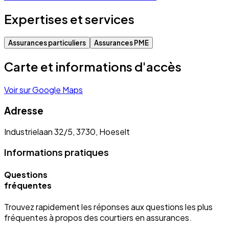
Expertises et services
Assurances particuliers
Assurances PME
Carte et informations d'accès
Voir sur Google Maps
Adresse
Industrielaan 32/5, 3730, Hoeselt
Informations pratiques
Questions
fréquentes
Trouvez rapidement les réponses aux questions les plus
fréquentes à propos des courtiers en assurances.