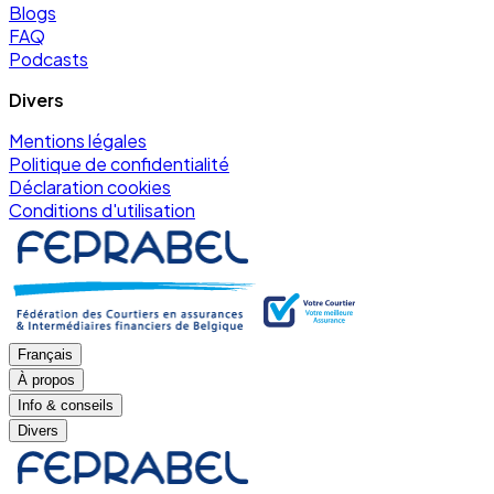
Blogs
FAQ
Podcasts
Divers
Mentions légales
Politique de confidentialité
Déclaration cookies
Conditions d'utilisation
Français
À propos
Info & conseils
Divers