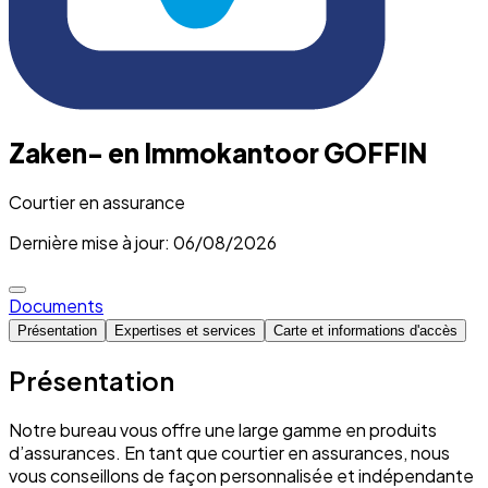
Zaken- en Immokantoor GOFFIN
Courtier en assurance
Dernière mise à jour: 06/08/2026
Documents
Présentation
Expertises et services
Carte et informations d'accès
Présentation
Notre bureau vous offre une large gamme en produits
d’assurances. En tant que courtier en assurances, nous
vous conseillons de façon personnalisée et indépendante