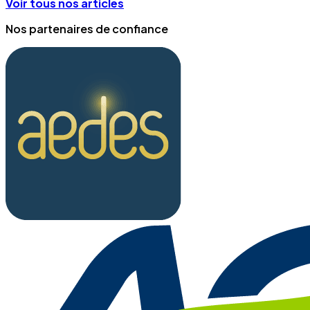
Voir tous nos articles
Nos partenaires de confiance