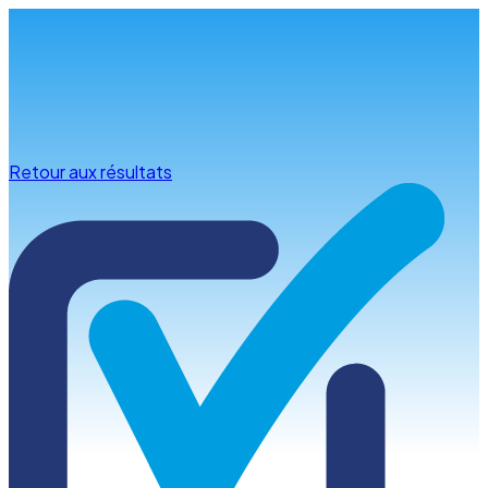
Infos & conseils
Retour aux résultats