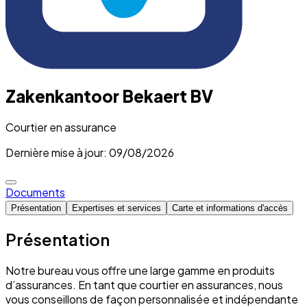
Zakenkantoor Bekaert BV
Courtier en assurance
Dernière mise à jour: 09/08/2026
Documents
Présentation
Expertises et services
Carte et informations d'accès
Présentation
Notre bureau vous offre une large gamme en produits
d’assurances. En tant que courtier en assurances, nous
vous conseillons de façon personnalisée et indépendante