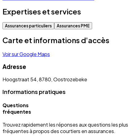
Expertises et services
Assurances particuliers
Assurances PME
Carte et informations d'accès
Voir sur Google Maps
Adresse
Hoogstraat 54, 8780, Oostrozebeke
Informations pratiques
Questions
fréquentes
Trouvez rapidement les réponses aux questions les plus
fréquentes à propos des courtiers en assurances.