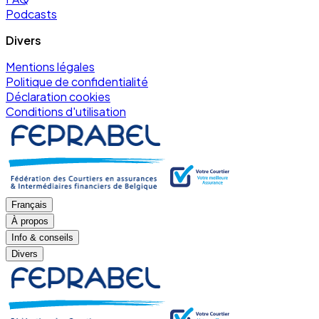
Podcasts
Divers
Mentions légales
Politique de confidentialité
Déclaration cookies
Conditions d'utilisation
Français
À propos
Info & conseils
Divers