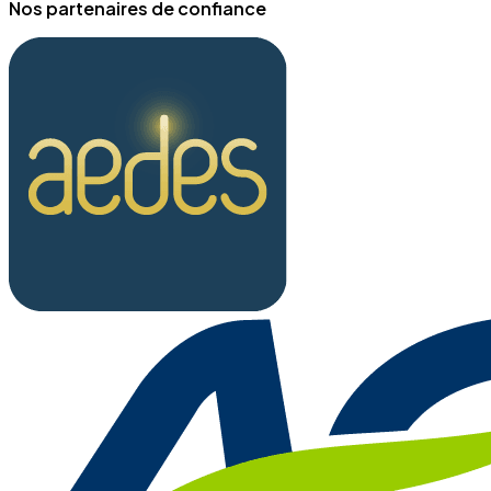
Nos partenaires de confiance