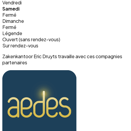
Vendredi
Samedi
Fermé
Dimanche
Fermé
Légende
Ouvert (sans rendez-vous)
Sur rendez-vous
Zakenkantoor Eric Druyts travaille avec ces compagnies
partenaires