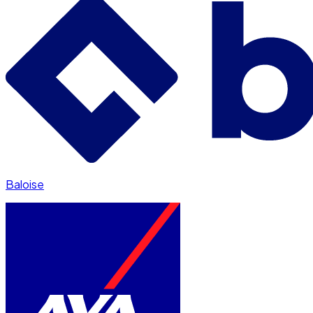
Baloise