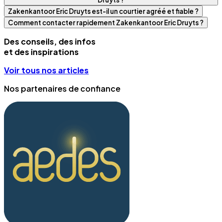
Zakenkantoor Eric Druyts est-il un courtier agréé et fiable ?
Comment contacter rapidement Zakenkantoor Eric Druyts ?
Des conseils, des infos
et des inspirations
Voir tous nos articles
Nos partenaires de confiance