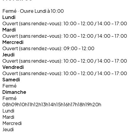
Fermé
· Ouvre Lundi à 10:00
Lundi
Ouvert (sans rendez-vous):
10:00 - 12:00 / 14:00 - 17:00
Mardi
Ouvert (sans rendez-vous):
10:00 - 12:00 / 14:00 - 17:00
Mercredi
Ouvert (sans rendez-vous):
09:00 - 12:00
Jeudi
Ouvert (sans rendez-vous):
10:00 - 12:00 / 14:00 - 17:00
Vendredi
Ouvert (sans rendez-vous):
10:00 - 12:00 / 14:00 - 17:00
Samedi
Fermé
Dimanche
Fermé
08h
09h
10h
11h
12h
13h
14h
15h
16h
17h
18h
19h
20h
Lundi
Mardi
Mercredi
Jeudi