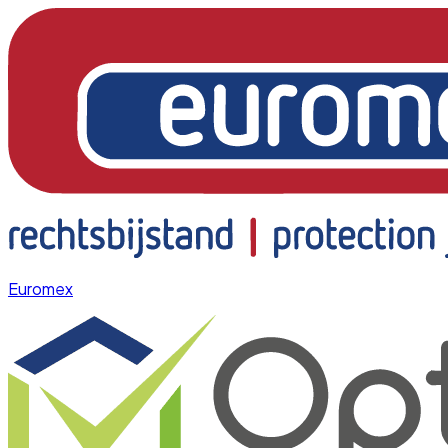
Euromex