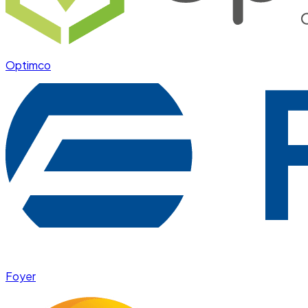
Optimco
Foyer