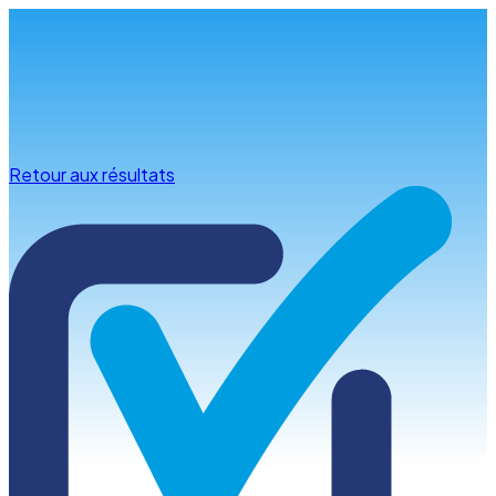
Infos & conseils
Retour aux résultats