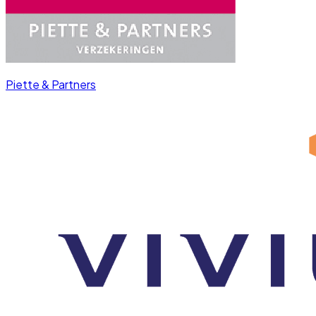
Piette & Partners