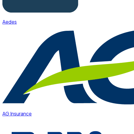
Aedes
AG Insurance