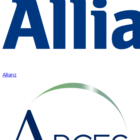
Allianz