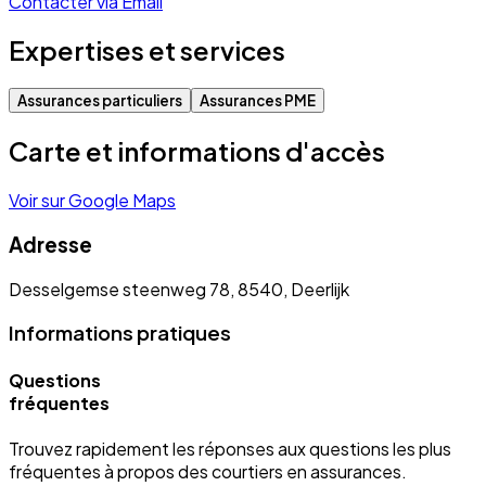
Contacter via Email
Expertises et services
Assurances particuliers
Assurances PME
Carte et informations d'accès
Voir sur Google Maps
Adresse
Desselgemse steenweg 78, 8540, Deerlijk
Informations pratiques
Questions
fréquentes
Trouvez rapidement les réponses aux questions les plus
fréquentes à propos des courtiers en assurances.