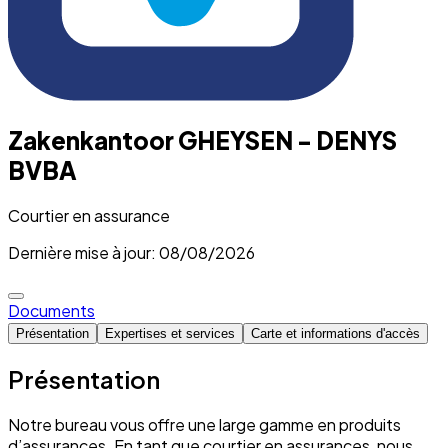
Zakenkantoor GHEYSEN - DENYS
BVBA
Courtier en assurance
Dernière mise à jour: 08/08/2026
Documents
Présentation
Expertises et services
Carte et informations d'accès
Présentation
Notre bureau vous offre une large gamme en produits
d’assurances. En tant que courtier en assurances, nous