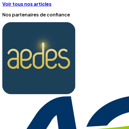
Voir tous nos articles
Nos partenaires de confiance