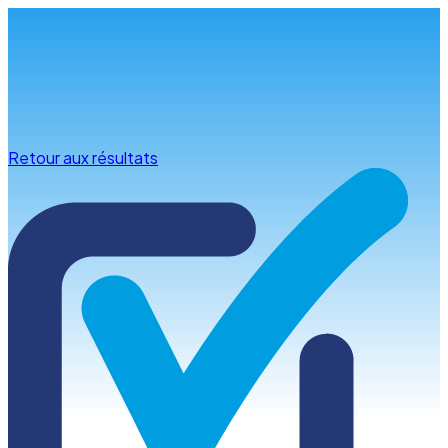
Infos & conseils
Retour aux résultats