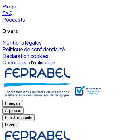
Blogs
FAQ
Podcasts
Divers
Mentions légales
Politique de confidentialité
Déclaration cookies
Conditions d'utilisation
Français
À propos
Info & conseils
Divers