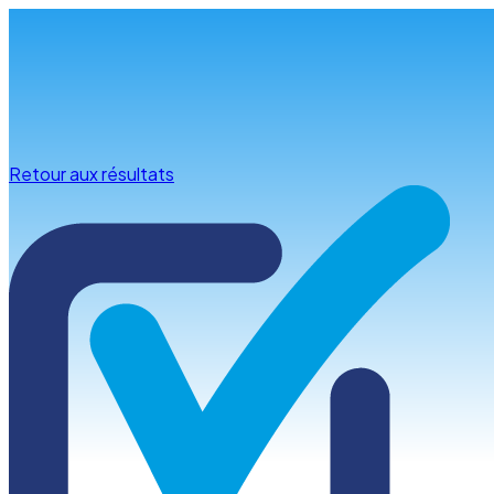
Infos & conseils
Retour aux résultats