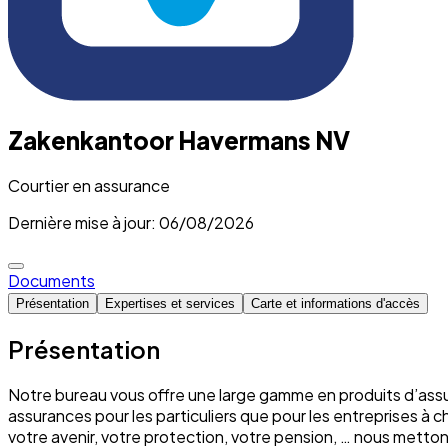
Zakenkantoor Havermans NV
Courtier en assurance
Dernière mise à jour: 06/08/2026
Documents
Présentation
Expertises et services
Carte et informations d'accès
Présentation
Notre bureau vous offre une large gamme en produits d’assu
assurances pour les particuliers que pour les entreprises à 
votre avenir, votre protection, votre pension, … nous mett