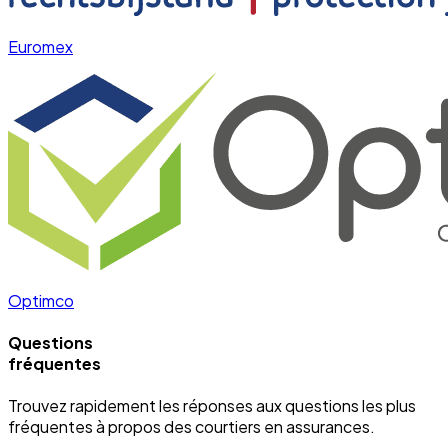
Euromex
Optimco
Questions
fréquentes
Trouvez rapidement les réponses aux questions les plus
fréquentes à propos des courtiers en assurances.