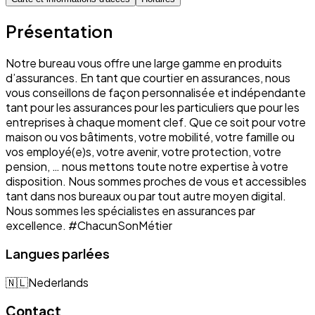
Présentation
Notre bureau vous offre une large gamme en produits
d’assurances. En tant que courtier en assurances, nous
vous conseillons de façon personnalisée et indépendante
tant pour les assurances pour les particuliers que pour les
entreprises à chaque moment clef. Que ce soit pour votre
maison ou vos bâtiments, votre mobilité, votre famille ou
vos employé(e)s, votre avenir, votre protection, votre
pension, … nous mettons toute notre expertise à votre
disposition. Nous sommes proches de vous et accessibles
tant dans nos bureaux ou par tout autre moyen digital.
Nous sommes les spécialistes en assurances par
excellence. #ChacunSonMétier
Langues parlées
🇳🇱
Nederlands
Contact