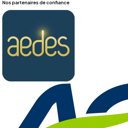
Nos partenaires de confiance