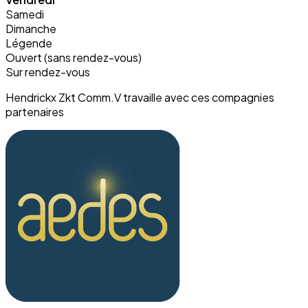
Samedi
Dimanche
Légende
Ouvert (sans rendez-vous)
Sur rendez-vous
Hendrickx Zkt Comm.V travaille avec ces compagnies
partenaires