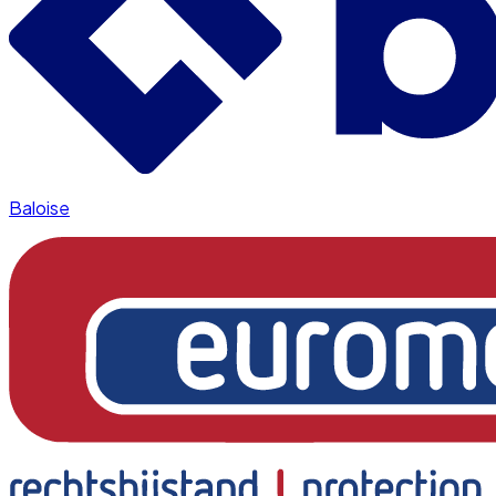
Baloise