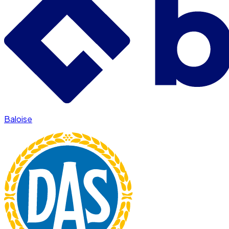
Baloise