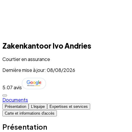
Zakenkantoor Ivo Andries
Courtier en assurance
Dernière mise à jour: 08/08/2026
5.0
7 avis
Documents
Présentation
L'équipe
Expertises et services
Carte et informations d'accès
Présentation