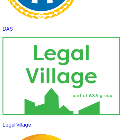
DAS
Legal Village