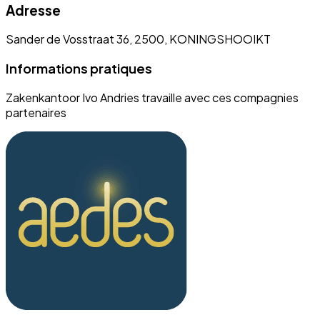
Adresse
Sander de Vosstraat 36, 2500, KONINGSHOOIKT
Informations pratiques
Zakenkantoor Ivo Andries travaille avec ces compagnies
partenaires