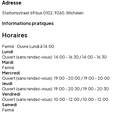
Adresse
Stationsstraat 69 bus 0102, 9260, Wichelen
Informations pratiques
Horaires
Fermé
· Ouvre Lundi à 14:00
Lundi
Ouvert (sans rendez-vous):
14:00 - 16:30 / 14:00 - 16:30
Mardi
Fermé
Mercredi
Ouvert (sans rendez-vous):
19:00 - 20:00 / 19:00 - 20:00
Jeudi
Ouvert (sans rendez-vous):
19:00 - 20:30 / 19:00 - 20:30
Vendredi
Ouvert (sans rendez-vous):
10:00 - 12:00 / 10:00 - 12:00
Samedi
Fermé