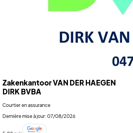
Zakenkantoor VAN DER HAEGEN
DIRK BVBA
Courtier en assurance
Dernière mise à jour: 07/08/2026