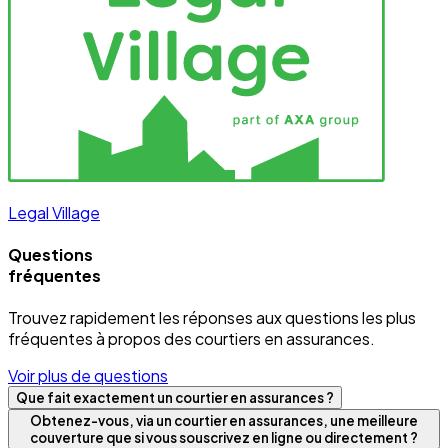
Legal Village
Questions
fréquentes
Trouvez rapidement les réponses aux questions les plus
fréquentes à propos des courtiers en assurances.
Voir plus de questions
Que fait exactement un courtier en assurances ?
Obtenez-vous, via un courtier en assurances, une meilleure
couverture que si vous souscrivez en ligne ou directement ?