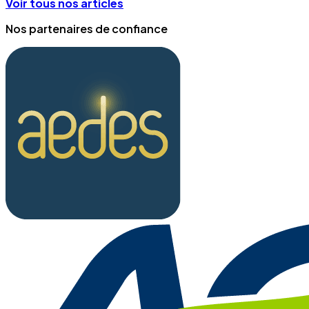
Voir tous nos articles
Nos partenaires de confiance