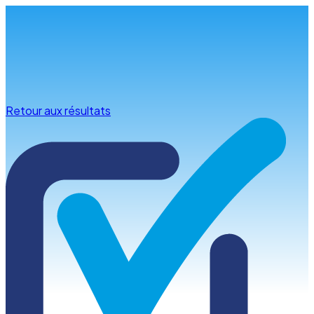
Infos & conseils
Retour aux résultats