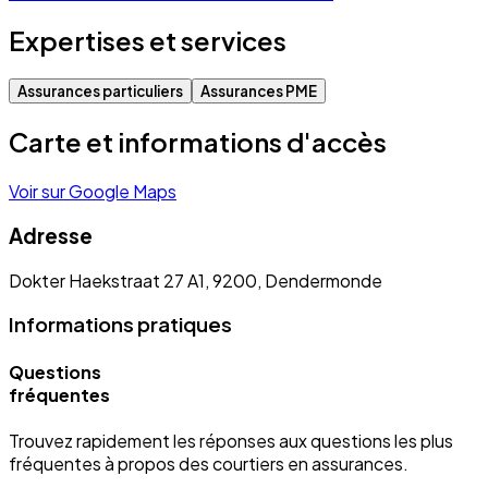
Expertises et services
Assurances particuliers
Assurances PME
Carte et informations d'accès
Voir sur Google Maps
Adresse
Dokter Haekstraat 27 A1, 9200, Dendermonde
Informations pratiques
Questions
fréquentes
Trouvez rapidement les réponses aux questions les plus
fréquentes à propos des courtiers en assurances.