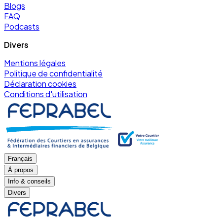
Blogs
FAQ
Podcasts
Divers
Mentions légales
Politique de confidentialité
Déclaration cookies
Conditions d'utilisation
Français
À propos
Info & conseils
Divers