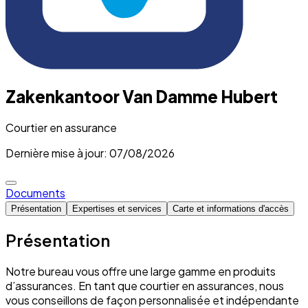
Zakenkantoor Van Damme Hubert
Courtier en assurance
Dernière mise à jour: 07/08/2026
Documents
Présentation
Expertises et services
Carte et informations d'accès
Présentation
Notre bureau vous offre une large gamme en produits
d’assurances. En tant que courtier en assurances, nous
vous conseillons de façon personnalisée et indépendante