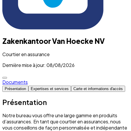
Zakenkantoor Van Hoecke NV
Courtier en assurance
Dernière mise à jour: 08/08/2026
Documents
Présentation
Expertises et services
Carte et informations d'accès
Présentation
Notre bureau vous offre une large gamme en produits
d’assurances. En tant que courtier en assurances, nous
vous conseillons de façon personnalisée et indépendante