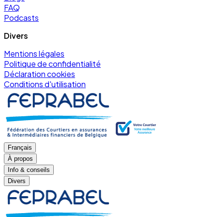
FAQ
Podcasts
Divers
Mentions légales
Politique de confidentialité
Déclaration cookies
Conditions d'utilisation
Français
À propos
Info & conseils
Divers