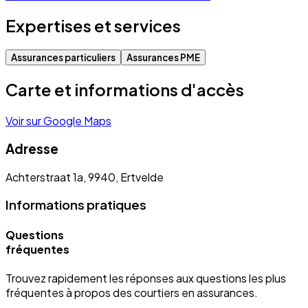
Expertises et services
Assurances particuliers
Assurances PME
Carte et informations d'accès
Voir sur Google Maps
Adresse
Achterstraat 1a, 9940, Ertvelde
Informations pratiques
Questions
fréquentes
Trouvez rapidement les réponses aux questions les plus
fréquentes à propos des courtiers en assurances.