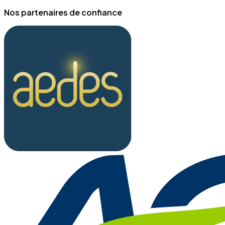
Nos partenaires de confiance