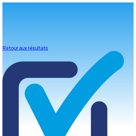
Infos & conseils
Retour aux résultats