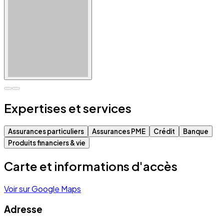
Expertises et services
Assurances particuliers
Assurances PME
Crédit
Banque
Produits financiers & vie
Carte et informations d'accès
Voir sur Google Maps
Adresse