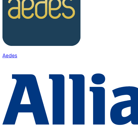
Aedes