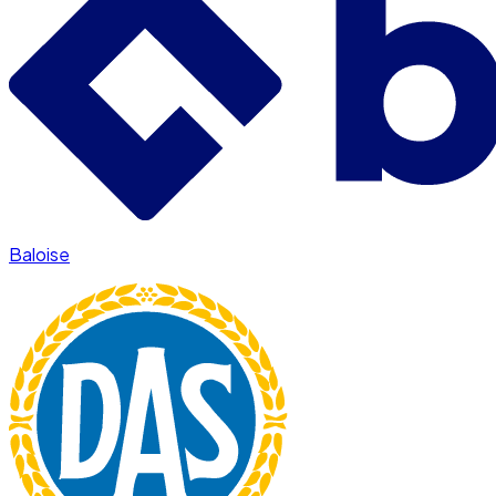
Baloise