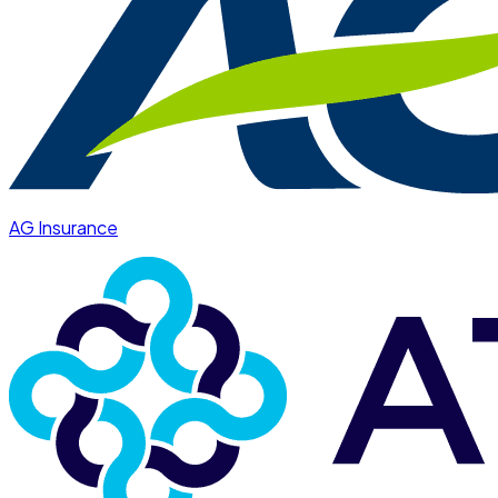
AG Insurance