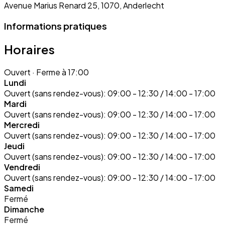
Avenue Marius Renard 25, 1070, Anderlecht
Informations pratiques
Horaires
Ouvert
· Ferme à 17:00
Lundi
Ouvert (sans rendez-vous):
09:00 - 12:30 / 14:00 - 17:00
Mardi
Ouvert (sans rendez-vous):
09:00 - 12:30 / 14:00 - 17:00
Mercredi
Ouvert (sans rendez-vous):
09:00 - 12:30 / 14:00 - 17:00
Jeudi
Ouvert (sans rendez-vous):
09:00 - 12:30 / 14:00 - 17:00
Vendredi
Ouvert (sans rendez-vous):
09:00 - 12:30 / 14:00 - 17:00
Samedi
Fermé
Dimanche
Fermé