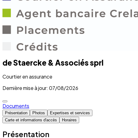
de Staercke & Associés sprl
Courtier en assurance
Dernière mise à jour: 07/08/2026
Documents
Présentation
Photos
Expertises et services
Carte et informations d'accès
Horaires
Présentation