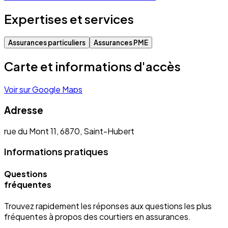
Expertises et services
Assurances particuliers
Assurances PME
Carte et informations d'accès
Voir sur Google Maps
Adresse
rue du Mont 11, 6870, Saint-Hubert
Informations pratiques
Questions
fréquentes
Trouvez rapidement les réponses aux questions les plus
fréquentes à propos des courtiers en assurances.