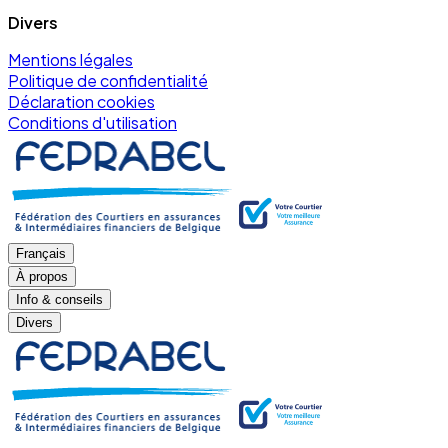
Divers
Mentions légales
Politique de confidentialité
Déclaration cookies
Conditions d'utilisation
Français
À propos
Info & conseils
Divers