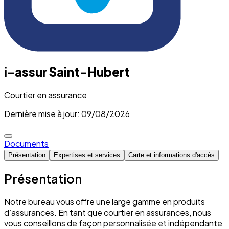
i-assur Saint-Hubert
Courtier en assurance
Dernière mise à jour: 09/08/2026
Documents
Présentation
Expertises et services
Carte et informations d'accès
Présentation
Notre bureau vous offre une large gamme en produits
d’assurances. En tant que courtier en assurances, nous
vous conseillons de façon personnalisée et indépendante