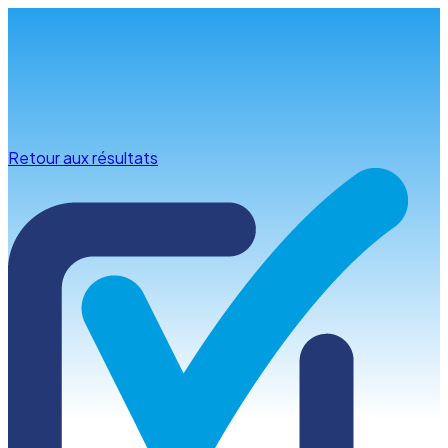
Infos & conseils
Retour aux résultats