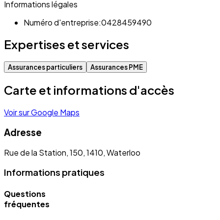
Informations légales
Numéro d'entreprise:
0428459490
Expertises et services
Assurances particuliers
Assurances PME
Carte et informations d'accès
Voir sur Google Maps
Adresse
Rue de la Station, 150, 1410, Waterloo
Informations pratiques
Questions
fréquentes