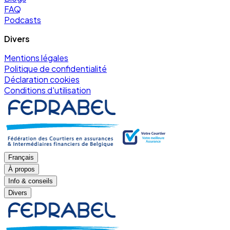
FAQ
Podcasts
Divers
Mentions légales
Politique de confidentialité
Déclaration cookies
Conditions d'utilisation
Français
À propos
Info & conseils
Divers