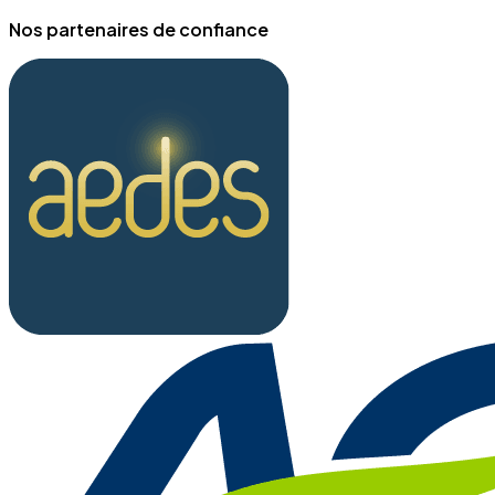
Nos partenaires de confiance