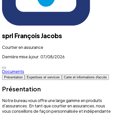
sprl François Jacobs
Courtier en assurance
Dernière mise à jour: 07/08/2026
Documents
Présentation
Expertises et services
Carte et informations d'accès
Présentation
Notre bureau vous offre une large gamme en produits
d’assurances. En tant que courtier en assurances, nous
vous conseillons de façon personnalisée et indépendante