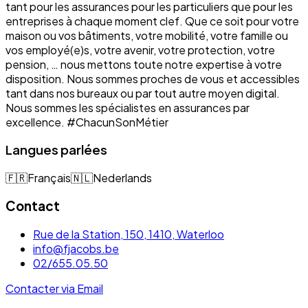
tant pour les assurances pour les particuliers que pour les
entreprises à chaque moment clef. Que ce soit pour votre
maison ou vos bâtiments, votre mobilité, votre famille ou
vos employé(e)s, votre avenir, votre protection, votre
pension, … nous mettons toute notre expertise à votre
disposition. Nous sommes proches de vous et accessibles
tant dans nos bureaux ou par tout autre moyen digital.
Nous sommes les spécialistes en assurances par
excellence. #ChacunSonMétier
Langues parlées
🇫🇷
Français
🇳🇱
Nederlands
Contact
Rue de la Station, 150, 1410, Waterloo
info@fjacobs.be
02/655.05.50
Contacter via Email