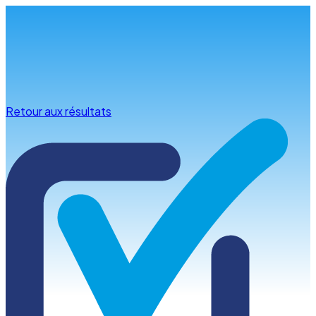
Infos & conseils
Retour aux résultats