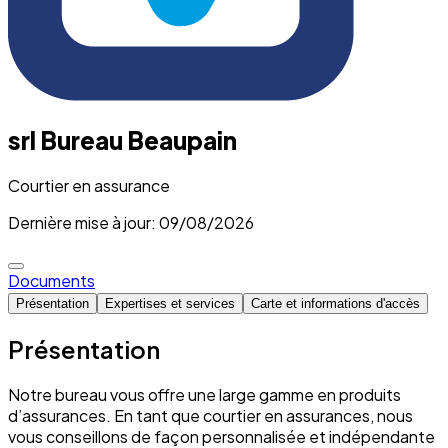
srl Bureau Beaupain
Courtier en assurance
Dernière mise à jour: 09/08/2026
Documents
Présentation
Expertises et services
Carte et informations d'accès
Présentation
Notre bureau vous offre une large gamme en produits
d’assurances. En tant que courtier en assurances, nous
vous conseillons de façon personnalisée et indépendante