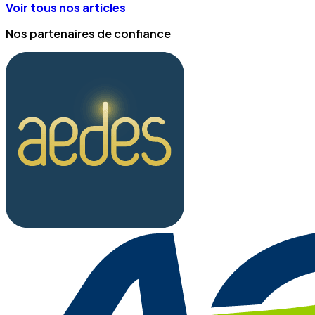
Voir tous nos articles
Nos partenaires de confiance