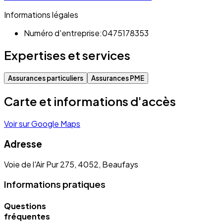
Informations légales
Numéro d'entreprise:
0475178353
Expertises et services
Assurances particuliers
Assurances PME
Carte et informations d'accès
Voir sur Google Maps
Adresse
Voie de l'Air Pur 275, 4052, Beaufays
Informations pratiques
Questions
fréquentes