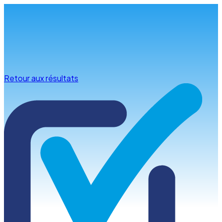
Infos & conseils
Retour aux résultats