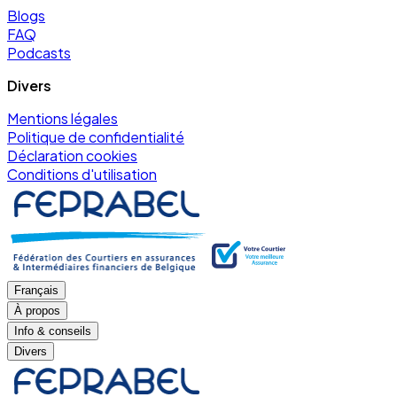
Blogs
FAQ
Podcasts
Divers
Mentions légales
Politique de confidentialité
Déclaration cookies
Conditions d'utilisation
Français
À propos
Info & conseils
Divers