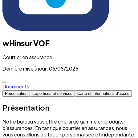
wHinsur VOF
Courtier en assurance
Dernière mise à jour: 06/08/2026
Documents
Présentation
Expertises et services
Carte et informations d'accès
Présentation
Notre bureau vous offre une large gamme en produits
d’assurances. En tant que courtier en assurances, nous
vous conseillons de façon personnalisée et indépendante