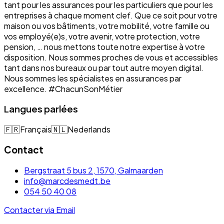
tant pour les assurances pour les particuliers que pour les
entreprises à chaque moment clef. Que ce soit pour votre
maison ou vos bâtiments, votre mobilité, votre famille ou
vos employé(e)s, votre avenir, votre protection, votre
pension, … nous mettons toute notre expertise à votre
disposition. Nous sommes proches de vous et accessibles
tant dans nos bureaux ou par tout autre moyen digital.
Nous sommes les spécialistes en assurances par
excellence. #ChacunSonMétier
Langues parlées
🇫🇷
Français
🇳🇱
Nederlands
Contact
Bergstraat 5 bus 2, 1570, Galmaarden
info@marcdesmedt.be
054 50 40 08
Contacter via Email