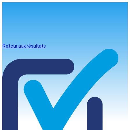
Infos & conseils
Retour aux résultats