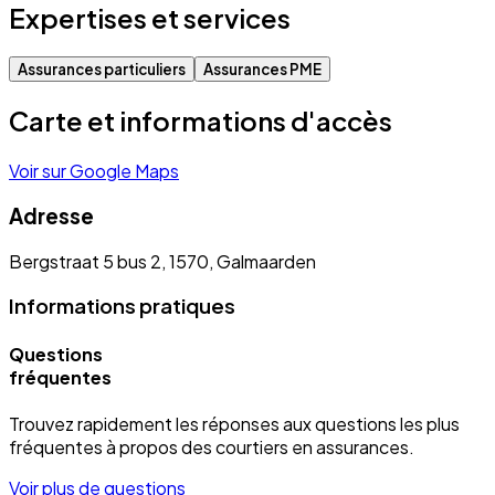
Expertises et services
Assurances particuliers
Assurances PME
Carte et informations d'accès
Voir sur Google Maps
Adresse
Bergstraat 5 bus 2, 1570, Galmaarden
Informations pratiques
Questions
fréquentes
Trouvez rapidement les réponses aux questions les plus
fréquentes à propos des courtiers en assurances.
Voir plus de questions