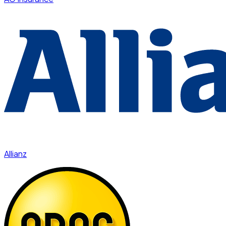
Allianz