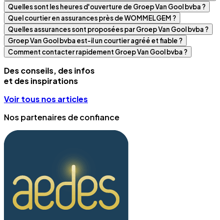
Quelles sont les heures d'ouverture de Groep Van Gool bvba ?
Quel courtier en assurances près de WOMMELGEM ?
Quelles assurances sont proposées par Groep Van Gool bvba ?
Groep Van Gool bvba est-il un courtier agréé et fiable ?
Comment contacter rapidement Groep Van Gool bvba ?
Des conseils, des infos
et des inspirations
Voir tous nos articles
Nos partenaires de confiance