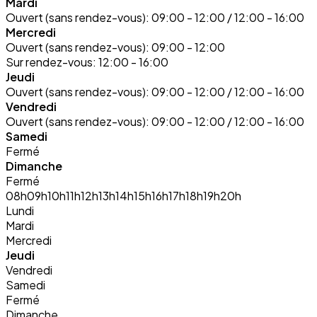
Mardi
Ouvert (sans rendez-vous):
09:00 - 12:00 / 12:00 - 16:00
Mercredi
Ouvert (sans rendez-vous):
09:00 - 12:00
Sur rendez-vous:
12:00 - 16:00
Jeudi
Ouvert (sans rendez-vous):
09:00 - 12:00 / 12:00 - 16:00
Vendredi
Ouvert (sans rendez-vous):
09:00 - 12:00 / 12:00 - 16:00
Samedi
Fermé
Dimanche
Fermé
08h
09h
10h
11h
12h
13h
14h
15h
16h
17h
18h
19h
20h
Lundi
Mardi
Mercredi
Jeudi
Vendredi
Samedi
Fermé
Dimanche