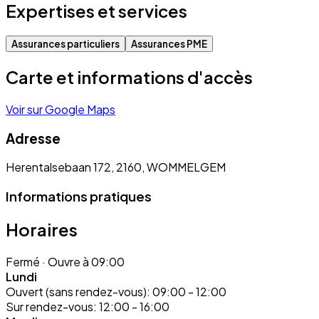
Expertises et services
Assurances particuliers
Assurances PME
Carte et informations d'accès
Voir sur Google Maps
Adresse
Herentalsebaan 172, 2160, WOMMELGEM
Informations pratiques
Horaires
Fermé
· Ouvre à 09:00
Lundi
Ouvert (sans rendez-vous):
09:00 - 12:00
Sur rendez-vous:
12:00 - 16:00