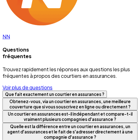
NN
Questions
fréquentes
Trouvez rapidement les réponses aux questions les plus
fréquentes à propos des courtiers en assurances.
Voir plus de questions
Que fait exactement un courtier en assurances ?
Obtenez-vous, via un courtier en assurances, une meilleure
couverture que si vous souscrivez en ligne ou directement ?
Un courtier en assurances est-il indépendant et compare-t-il
vraiment plusieurs compagnies d'assurance ?
Quelle est la différence entre un courtier en assurances, un
agent d'assurances et le fait de s'adresser directement à une
compagnie d'assurance ?