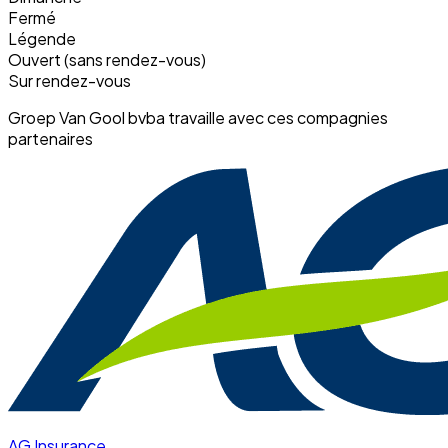
Fermé
Légende
Ouvert (sans rendez-vous)
Sur rendez-vous
Groep Van Gool bvba travaille avec ces compagnies
partenaires
AG Insurance