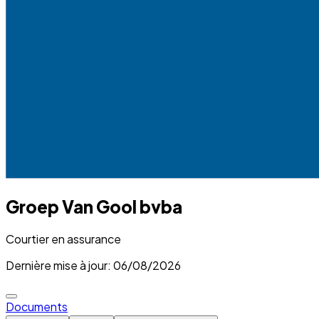
Groep Van Gool bvba
Courtier en assurance
Dernière mise à jour: 06/08/2026
Documents