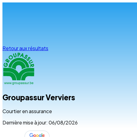
Infos & conseils
Retour aux résultats
Groupassur Verviers
Courtier en assurance
Dernière mise à jour: 06/08/2026