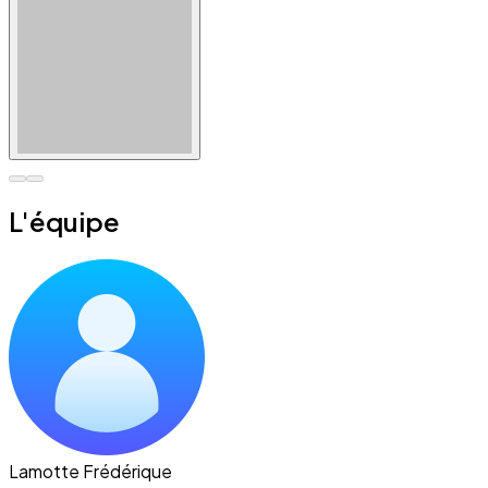
L'équipe
Lamotte Frédérique