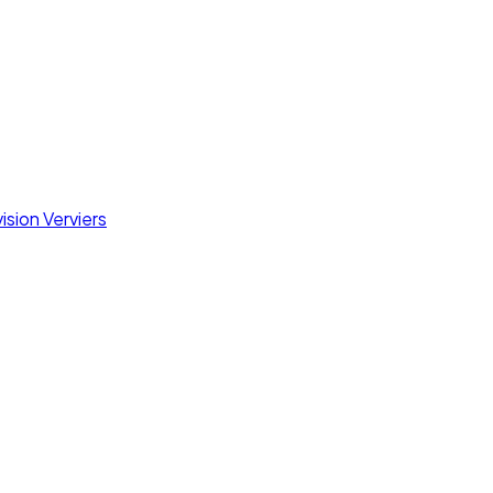
ision Verviers