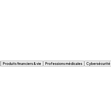
Produits financiers & vie
Professions médicales
Cybersécurité