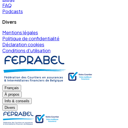
FAQ
Podcasts
Divers
Mentions légales
Politique de confidentialité
Déclaration cookies
Conditions d'utilisation
Français
À propos
Info & conseils
Divers