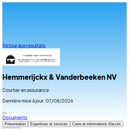
Infos & conseils
Retour aux résultats
Hemmerijckx & Vanderbeeken NV
Courtier en assurance
Dernière mise à jour: 07/08/2026
Documents
Présentation
Expertises et services
Carte et informations d'accès