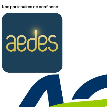
Nos partenaires de confiance