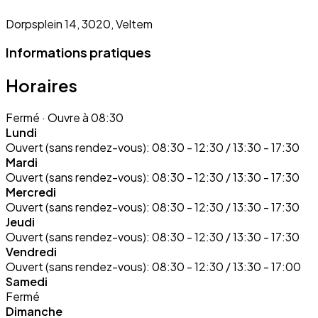
Dorpsplein 14, 3020, Veltem
Informations pratiques
Horaires
Fermé
· Ouvre à 08:30
Lundi
Ouvert (sans rendez-vous):
08:30 - 12:30 / 13:30 - 17:30
Mardi
Ouvert (sans rendez-vous):
08:30 - 12:30 / 13:30 - 17:30
Mercredi
Ouvert (sans rendez-vous):
08:30 - 12:30 / 13:30 - 17:30
Jeudi
Ouvert (sans rendez-vous):
08:30 - 12:30 / 13:30 - 17:30
Vendredi
Ouvert (sans rendez-vous):
08:30 - 12:30 / 13:30 - 17:00
Samedi
Fermé
Dimanche