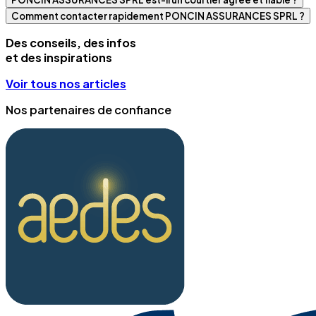
Comment contacter rapidement PONCIN ASSURANCES SPRL ?
Des conseils, des infos
et des inspirations
Voir tous nos articles
Nos partenaires de confiance