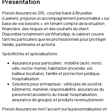
Présentation
Poncin Assurances SRL, courtier basé à Bruxelles
(Laeken), propose un accompagnement personnalisé « sur
base de vos besoins », en tenant compte de la situation
financière, des risques et des souhaits du client.
Disponible notamment via WhatsApp, le cabinet couvre
tant les particuliers que les professionnels pour protéger
famille, patrimoine et activité.
Spécificités et spécialisations :
Assurance pour particuliers : mobilité (auto, moto,
vélo, motor-home), habitation (incendie, vol,
bailleur‑locataire), famille et protection juridique,
hospitalisation.
Solutions pour entreprises : véhicules de société,
bâtiments, matériel, responsabilité, assurances du
personnel (accidents du travail, hospitalisation,
assurance de groupe) et produits revenu/pension.
Poncin Assurances met l'accent sur la personnalisation et