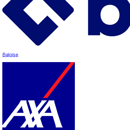
Baloise