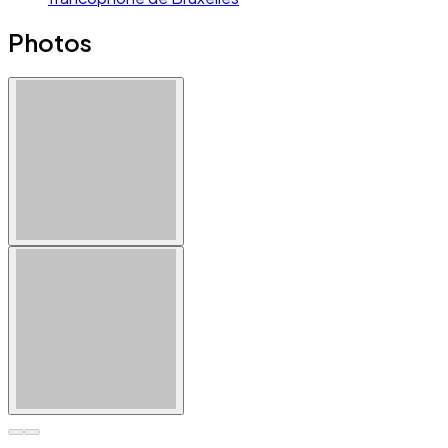
Photos