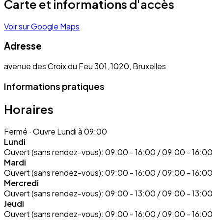
Carte et informations d'accès
Voir sur Google Maps
Adresse
avenue des Croix du Feu 301, 1020, Bruxelles
Informations pratiques
Horaires
Fermé
· Ouvre Lundi à 09:00
Lundi
Ouvert (sans rendez-vous):
09:00 - 16:00 / 09:00 - 16:00
Mardi
Ouvert (sans rendez-vous):
09:00 - 16:00 / 09:00 - 16:00
Mercredi
Ouvert (sans rendez-vous):
09:00 - 13:00 / 09:00 - 13:00
Jeudi
Ouvert (sans rendez-vous):
09:00 - 16:00 / 09:00 - 16:00