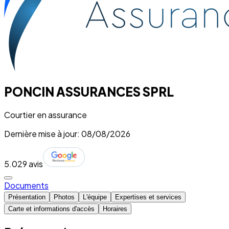
PONCIN ASSURANCES SPRL
Courtier en assurance
Dernière mise à jour: 08/08/2026
5.0
29 avis
Documents
Présentation
Photos
L'équipe
Expertises et services
Carte et informations d'accès
Horaires