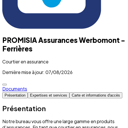
PROMISIA Assurances Werbomont -
Ferrières
Courtier en assurance
Dernière mise à jour: 07/08/2026
Documents
Présentation
Expertises et services
Carte et informations d'accès
Présentation
Notre bureau vous offre une large gamme en produits
d’assurances. En tant que courtier en assurances, nous