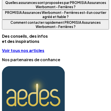
Quelles assurances sont proposées par PROMISIA Assurances
Werbomont - Ferrières ?
PROMISIA Assurances Werbomont - Ferrières est-il un courtier
agréé et fiable ?
Comment contacter rapidement PROMISIA Assurances
Werbomont - Ferrières ?
Des conseils, des infos
et des inspirations
Voir tous nos articles
Nos partenaires de confiance