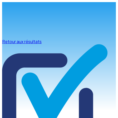
Infos & conseils
Retour aux résultats