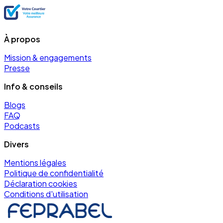
À propos
Mission & engagements
Presse
Info & conseils
Blogs
FAQ
Podcasts
Divers
Mentions légales
Politique de confidentialité
Déclaration cookies
Conditions d'utilisation