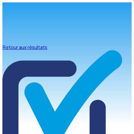
Infos & conseils
Retour aux résultats