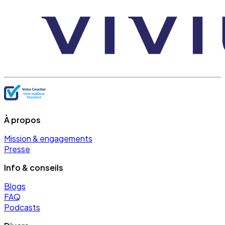
À propos
Mission & engagements
Presse
Info & conseils
Blogs
FAQ
Podcasts