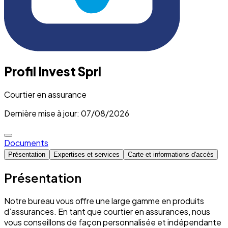
Profil Invest Sprl
Courtier en assurance
Dernière mise à jour: 07/08/2026
Documents
Présentation
Expertises et services
Carte et informations d'accès
Présentation
Notre bureau vous offre une large gamme en produits
d’assurances. En tant que courtier en assurances, nous
vous conseillons de façon personnalisée et indépendante