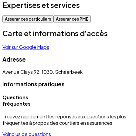
Expertises et services
Assurances particuliers
Assurances PME
Carte et informations d'accès
Voir sur Google Maps
Adresse
Avenue Clays 92, 1030, Schaerbeek
Informations pratiques
Questions
fréquentes
Trouvez rapidement les réponses aux questions les plus
fréquentes à propos des courtiers en assurances.
Voir plus de questions