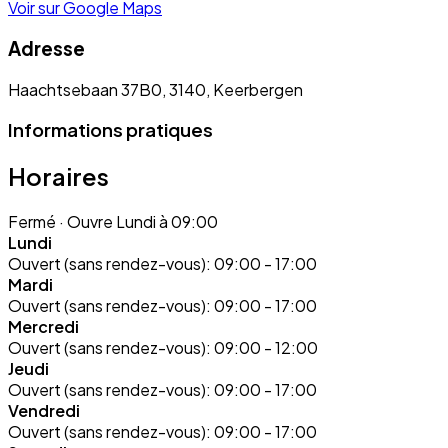
Voir sur Google Maps
Adresse
Haachtsebaan 37B0, 3140, Keerbergen
Informations pratiques
Horaires
Fermé
· Ouvre Lundi à 09:00
Lundi
Ouvert (sans rendez-vous):
09:00 - 17:00
Mardi
Ouvert (sans rendez-vous):
09:00 - 17:00
Mercredi
Ouvert (sans rendez-vous):
09:00 - 12:00
Jeudi
Ouvert (sans rendez-vous):
09:00 - 17:00
Vendredi
Ouvert (sans rendez-vous):
09:00 - 17:00