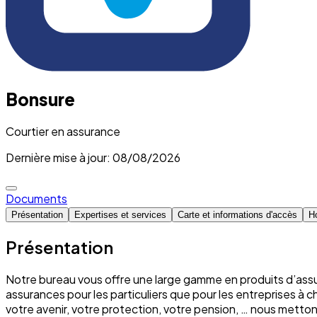
Bonsure
Courtier en assurance
Dernière mise à jour: 08/08/2026
Documents
Présentation
Expertises et services
Carte et informations d'accès
Ho
Présentation
Notre bureau vous offre une large gamme en produits d’assu
assurances pour les particuliers que pour les entreprises à 
votre avenir, votre protection, votre pension, … nous mett