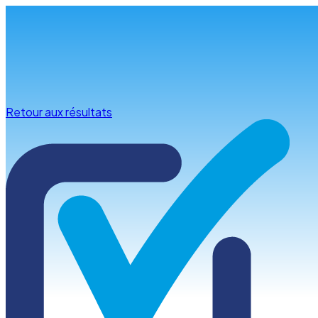
Infos & conseils
Retour aux résultats