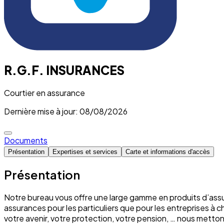
R.G.F. INSURANCES
Courtier en assurance
Dernière mise à jour: 08/08/2026
Documents
Présentation
Expertises et services
Carte et informations d'accès
Présentation
Notre bureau vous offre une large gamme en produits d’assu
assurances pour les particuliers que pour les entreprises à 
votre avenir, votre protection, votre pension, … nous mett