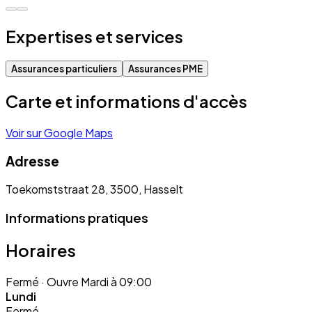
Expertises et services
Assurances particuliers
Assurances PME
Carte et informations d'accès
Voir sur Google Maps
Adresse
Toekomststraat 28, 3500, Hasselt
Informations pratiques
Horaires
Fermé
· Ouvre Mardi à 09:00
Lundi
Fermé