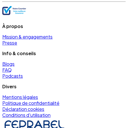
À propos
Mission & engagements
Presse
Info & conseils
Blogs
FAQ
Podcasts
Divers
Mentions légales
Politique de confidentialité
Déclaration cookies
Conditions d'utilisation