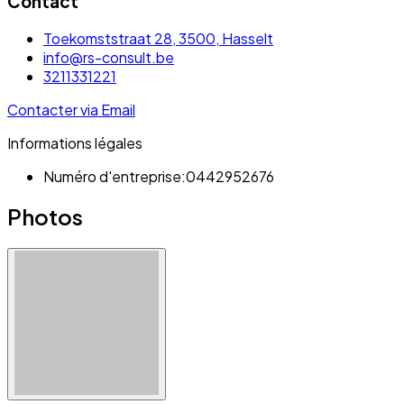
Contact
Toekomststraat 28, 3500, Hasselt
info@rs-consult.be
3211331221
Contacter via Email
Informations légales
Numéro d'entreprise:
0442952676
Photos