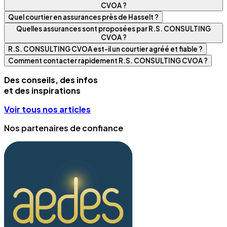
CVOA ?
Quel courtier en assurances près de Hasselt ?
Quelles assurances sont proposées par R.S. CONSULTING
CVOA ?
R.S. CONSULTING CVOA est-il un courtier agréé et fiable ?
Comment contacter rapidement R.S. CONSULTING CVOA ?
Des conseils, des infos
et des inspirations
Voir tous nos articles
Nos partenaires de confiance